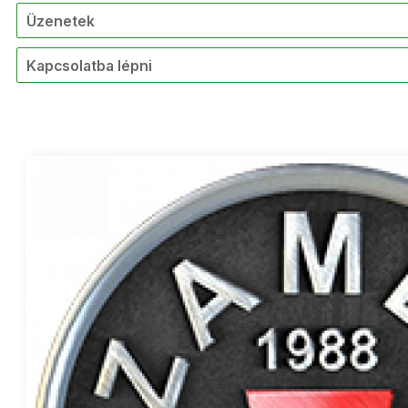
Üzenetek
Kapcsolatba lépni