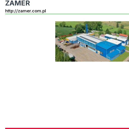
ZAMER
http://zamer.com.pl