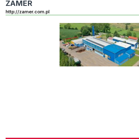
ZAMER
http://zamer.com.pl