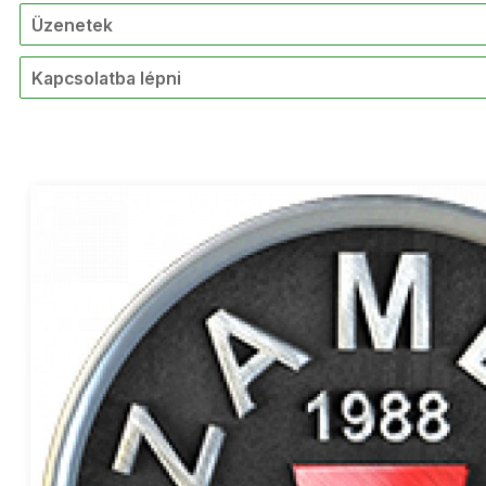
Üzenetek
Kapcsolatba lépni