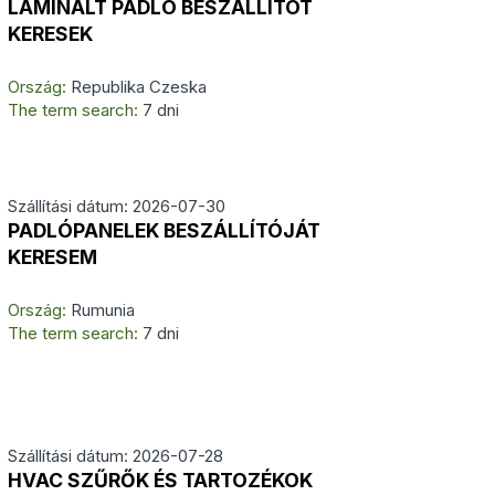
LAMINÁLT PADLÓ BESZÁLLÍTÓT
KERESEK
Ország:
Republika Czeska
The term search:
7 dni
Szállítási dátum: 2026-07-30
PADLÓPANELEK BESZÁLLÍTÓJÁT
KERESEM
Ország:
Rumunia
The term search:
7 dni
Szállítási dátum: 2026-07-28
HVAC SZŰRŐK ÉS TARTOZÉKOK