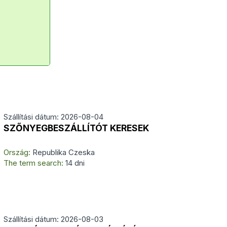
Szállítási dátum: 2026-08-04
SZŐNYEGBESZÁLLÍTÓT KERESEK
Ország:
Republika Czeska
The term search:
14 dni
Szállítási dátum: 2026-08-03