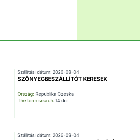
Szállítási dátum: 2026-08-04
SZŐNYEGBESZÁLLÍTÓT KERESEK
Ország:
Republika Czeska
The term search:
14 dni
Szállítási dátum: 2026-08-04