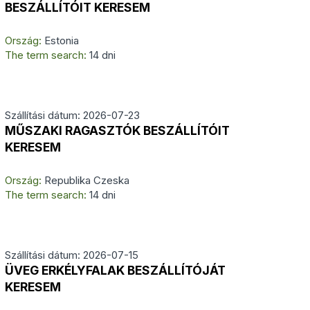
BESZÁLLÍTÓIT KERESEM
Ország:
Estonia
The term search:
14 dni
Szállítási dátum: 2026-07-23
MŰSZAKI RAGASZTÓK BESZÁLLÍTÓIT
KERESEM
Ország:
Republika Czeska
The term search:
14 dni
Szállítási dátum: 2026-07-15
ÜVEG ERKÉLYFALAK BESZÁLLÍTÓJÁT
KERESEM