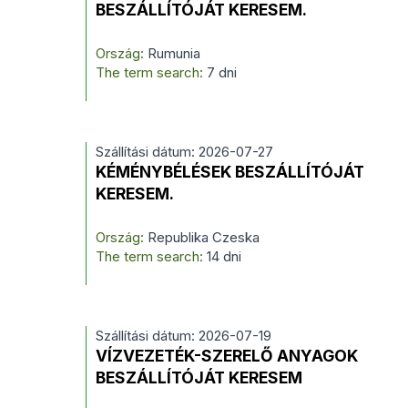
BESZÁLLÍTÓJÁT KERESEM.
Ország:
Rumunia
The term search:
7 dni
Szállítási dátum: 2026-07-27
KÉMÉNYBÉLÉSEK BESZÁLLÍTÓJÁT
KERESEM.
Ország:
Republika Czeska
The term search:
14 dni
Szállítási dátum: 2026-07-19
VÍZVEZETÉK-SZERELŐ ANYAGOK
BESZÁLLÍTÓJÁT KERESEM