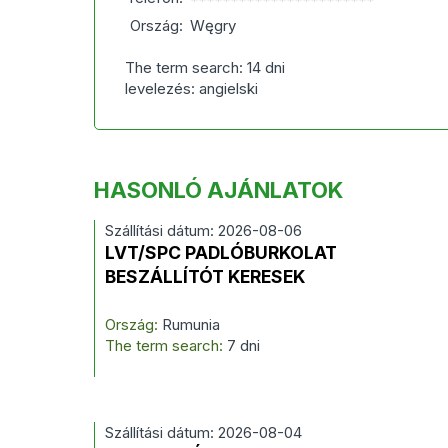
***********************
Ország:
Węgry
The term search: 14 dni
levelezés: angielski
HASONLÓ AJÁNLATOK
Szállítási dátum: 2026-08-06
LVT/SPC PADLÓBURKOLAT
BESZÁLLÍTÓT KERESEK
Ország:
Rumunia
The term search:
7 dni
Szállítási dátum: 2026-08-04