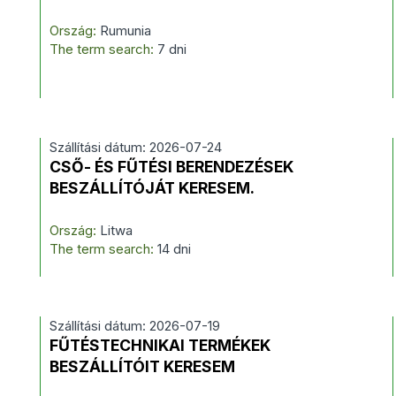
Ország:
Rumunia
The term search:
7 dni
Szállítási dátum: 2026-07-24
CSŐ- ÉS FŰTÉSI BERENDEZÉSEK
BESZÁLLÍTÓJÁT KERESEM.
Ország:
Litwa
The term search:
14 dni
Szállítási dátum: 2026-07-19
FŰTÉSTECHNIKAI TERMÉKEK
BESZÁLLÍTÓIT KERESEM