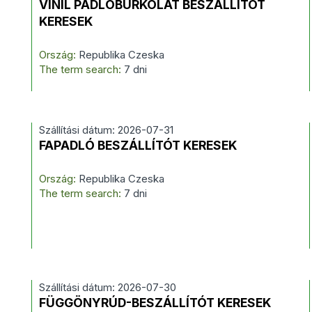
VINIL PADLÓBURKOLAT BESZÁLLÍTÓT
KERESEK
Ország:
Republika Czeska
The term search:
7 dni
Szállítási dátum: 2026-07-31
FAPADLÓ BESZÁLLÍTÓT KERESEK
Ország:
Republika Czeska
The term search:
7 dni
Szállítási dátum: 2026-07-30
FÜGGÖNYRÚD-BESZÁLLÍTÓT KERESEK