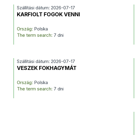
Szállítási dátum: 2026-07-17
KARFIOLT FOGOK VENNI
Ország:
Polska
The term search:
7 dni
Szállítási dátum: 2026-07-17
VESZEK FOKHAGYMÁT
Ország:
Polska
The term search:
7 dni