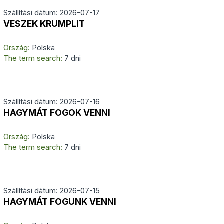
Szállítási dátum: 2026-07-17
VESZEK KRUMPLIT
Ország:
Polska
The term search:
7 dni
Szállítási dátum: 2026-07-16
HAGYMÁT FOGOK VENNI
Ország:
Polska
The term search:
7 dni
Szállítási dátum: 2026-07-15
HAGYMÁT FOGUNK VENNI