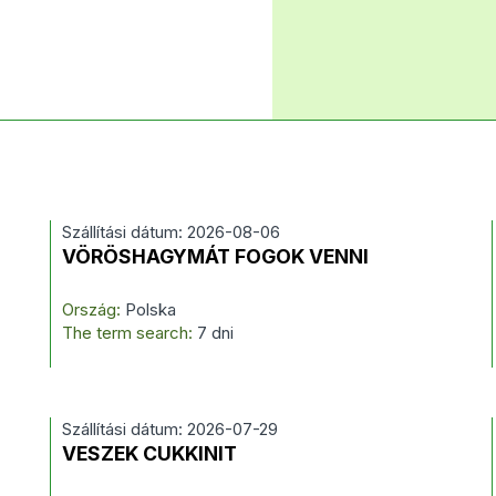
Szállítási dátum: 2026-08-06
VÖRÖSHAGYMÁT FOGOK VENNI
Ország:
Polska
The term search:
7 dni
Szállítási dátum: 2026-07-29
VESZEK CUKKINIT