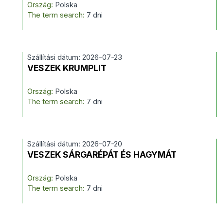
Ország:
Polska
The term search:
7 dni
Szállítási dátum: 2026-07-23
VESZEK KRUMPLIT
Ország:
Polska
The term search:
7 dni
Szállítási dátum: 2026-07-20
VESZEK SÁRGARÉPÁT ÉS HAGYMÁT
Ország:
Polska
The term search:
7 dni