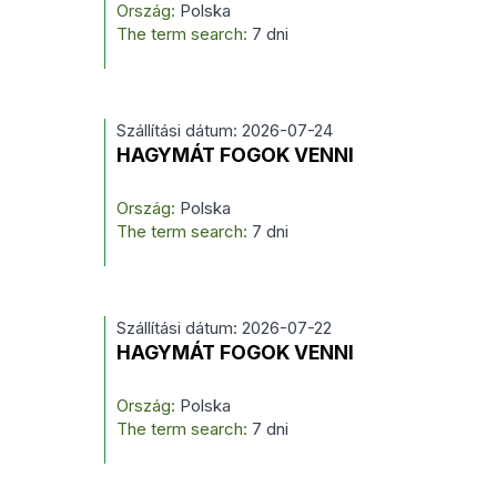
Ország:
Polska
The term search:
7 dni
Szállítási dátum: 2026-07-24
HAGYMÁT FOGOK VENNI
Ország:
Polska
The term search:
7 dni
Szállítási dátum: 2026-07-22
HAGYMÁT FOGOK VENNI
Ország:
Polska
The term search:
7 dni