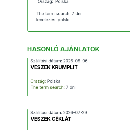
Ország:
Polska
The term search: 7 dni
levelezés: polski
HASONLÓ AJÁNLATOK
Szállítási dátum: 2026-08-06
VESZEK KRUMPLIT
Ország:
Polska
The term search:
7 dni
Szállítási dátum: 2026-07-29
VESZEK CÉKLÁT