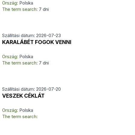
Ország:
Polska
The term search:
7 dni
Szállítási dátum: 2026-07-23
KARALÁBÉT FOGOK VENNI
Ország:
Polska
The term search:
7 dni
Szállítási dátum: 2026-07-20
VESZEK CÉKLÁT
Ország:
Polska
The term search: