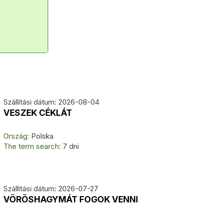
Szállítási dátum: 2026-08-04
VESZEK CÉKLÁT
Ország:
Polska
The term search:
7 dni
Szállítási dátum: 2026-07-27
VÖRÖSHAGYMÁT FOGOK VENNI