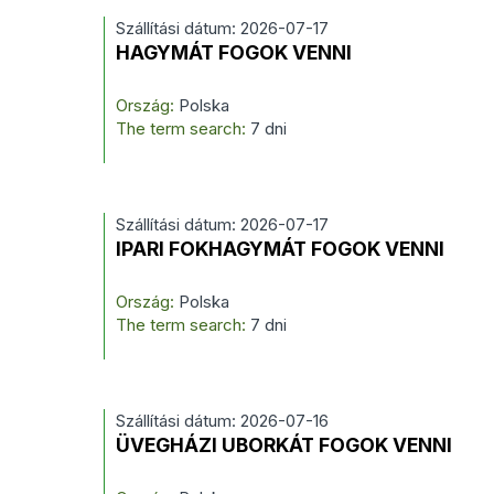
Szállítási dátum: 2026-07-17
HAGYMÁT FOGOK VENNI
Ország:
Polska
The term search:
7 dni
Szállítási dátum: 2026-07-17
IPARI FOKHAGYMÁT FOGOK VENNI
Ország:
Polska
The term search:
7 dni
Szállítási dátum: 2026-07-16
ÜVEGHÁZI UBORKÁT FOGOK VENNI