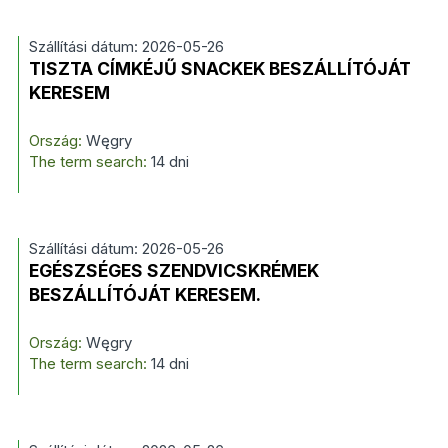
Szállítási dátum: 2026-05-26
TISZTA CÍMKÉJŰ SNACKEK BESZÁLLÍTÓJÁT
KERESEM
Ország:
Węgry
The term search:
14 dni
Szállítási dátum: 2026-05-26
EGÉSZSÉGES SZENDVICSKRÉMEK
BESZÁLLÍTÓJÁT KERESEM.
Ország:
Węgry
The term search:
14 dni