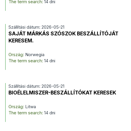
The term search:
14 dni
Szállítási dátum: 2026-05-21
SAJÁT MÁRKÁS SZÓSZOK BESZÁLLÍTÓJÁT
KERESEM.
Ország:
Norwegia
The term search:
14 dni
Szállítási dátum: 2026-05-21
BIOÉLELMISZER-BESZÁLLÍTÓKAT KERESEK
Ország:
Litwa
The term search:
14 dni