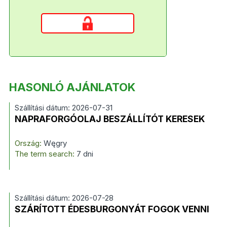
HASONLÓ AJÁNLATOK
Szállítási dátum: 2026-07-31
NAPRAFORGÓOLAJ BESZÁLLÍTÓT KERESEK
Ország:
Węgry
The term search:
7 dni
Szállítási dátum: 2026-07-28
SZÁRÍTOTT ÉDESBURGONYÁT FOGOK VENNI