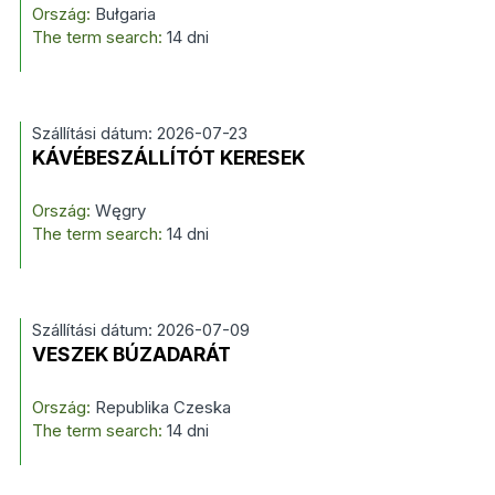
Ország:
Bułgaria
The term search:
14 dni
Szállítási dátum: 2026-07-23
KÁVÉBESZÁLLÍTÓT KERESEK
Ország:
Węgry
The term search:
14 dni
Szállítási dátum: 2026-07-09
VESZEK BÚZADARÁT
Ország:
Republika Czeska
The term search:
14 dni