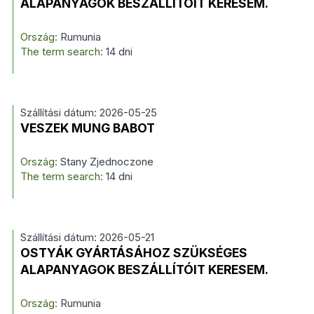
ALAPANYAGOK BESZÁLLÍTÓIT KERESEM.
Ország:
Rumunia
The term search:
14 dni
Szállítási dátum: 2026-05-25
VESZEK MUNG BABOT
Ország:
Stany Zjednoczone
The term search:
14 dni
Szállítási dátum: 2026-05-21
OSTYÁK GYÁRTÁSÁHOZ SZÜKSÉGES
ALAPANYAGOK BESZÁLLÍTÓIT KERESEM.
Ország:
Rumunia