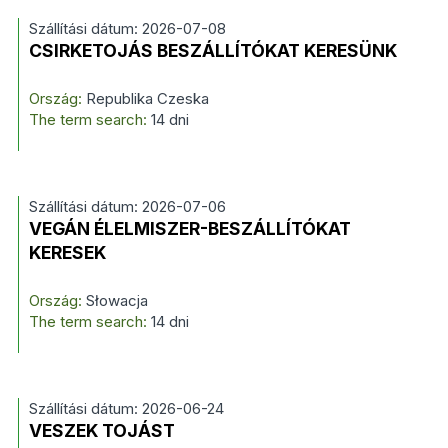
Szállítási dátum: 2026-07-08
CSIRKETOJÁS BESZÁLLÍTÓKAT KERESÜNK
Ország:
Republika Czeska
The term search:
14 dni
Szállítási dátum: 2026-07-06
VEGÁN ÉLELMISZER-BESZÁLLÍTÓKAT
KERESEK
Ország:
Słowacja
The term search:
14 dni
Szállítási dátum: 2026-06-24
VESZEK TOJÁST