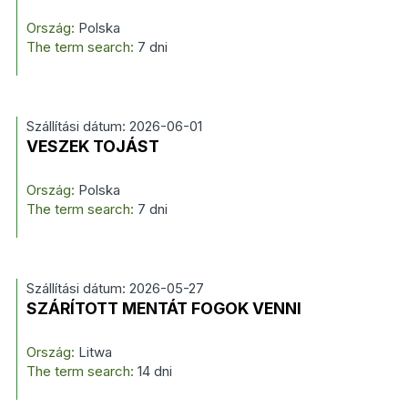
Ország:
Polska
The term search:
7 dni
Szállítási dátum: 2026-06-01
VESZEK TOJÁST
Ország:
Polska
The term search:
7 dni
Szállítási dátum: 2026-05-27
SZÁRÍTOTT MENTÁT FOGOK VENNI
Ország:
Litwa
The term search:
14 dni