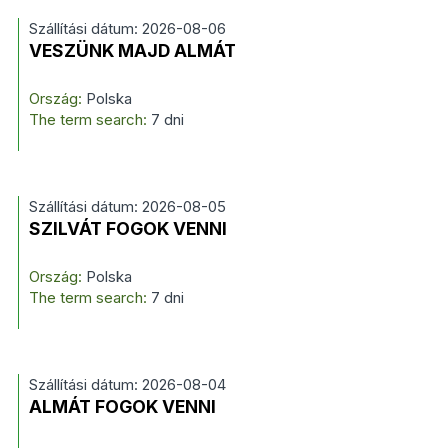
Szállítási dátum: 2026-08-06
VESZÜNK MAJD ALMÁT
Ország:
Polska
The term search:
7 dni
Szállítási dátum: 2026-08-05
SZILVÁT FOGOK VENNI
Ország:
Polska
The term search:
7 dni
Szállítási dátum: 2026-08-04
ALMÁT FOGOK VENNI