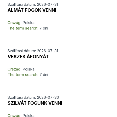
Szállítási dátum: 2026-07-31
ALMÁT FOGOK VENNI
Ország:
Polska
The term search:
7 dni
Szállítási dátum: 2026-07-31
VESZEK ÁFONYÁT
Ország:
Polska
The term search:
7 dni
Szállítási dátum: 2026-07-30
SZILVÁT FOGUNK VENNI
Ország:
Polska