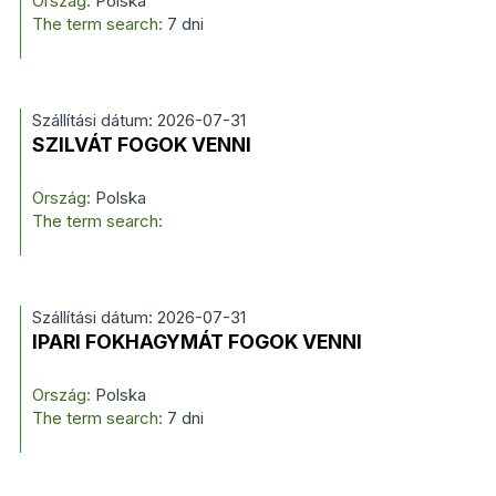
Ország:
Polska
The term search:
7 dni
Szállítási dátum: 2026-07-31
SZILVÁT FOGOK VENNI
Ország:
Polska
The term search:
Szállítási dátum: 2026-07-31
IPARI FOKHAGYMÁT FOGOK VENNI
Ország:
Polska
The term search:
7 dni