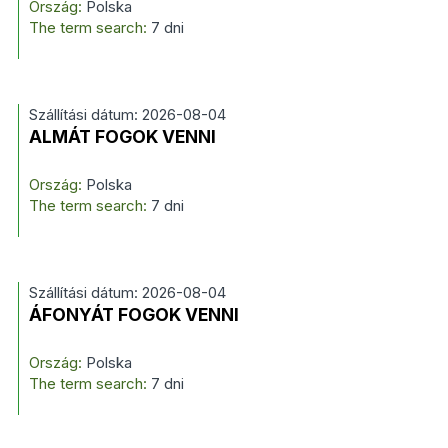
Ország:
Polska
The term search:
7 dni
Szállítási dátum: 2026-08-04
ALMÁT FOGOK VENNI
Ország:
Polska
The term search:
7 dni
Szállítási dátum: 2026-08-04
ÁFONYÁT FOGOK VENNI
Ország:
Polska
The term search:
7 dni