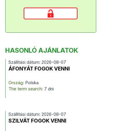
HASONLÓ AJÁNLATOK
Szállítási dátum: 2026-08-07
ÁFONYÁT FOGOK VENNI
Ország:
Polska
The term search:
7 dni
Szállítási dátum: 2026-08-07
SZILVÁT FOGOK VENNI