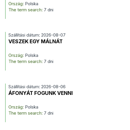
Ország:
Polska
The term search:
7 dni
Szállítási dátum: 2026-08-07
VESZEK EGY MÁLNÁT
Ország:
Polska
The term search:
7 dni
Szállítási dátum: 2026-08-06
ÁFONYÁT FOGUNK VENNI
Ország:
Polska
The term search:
7 dni