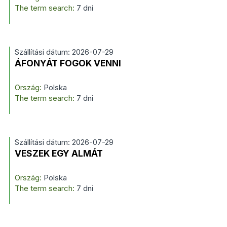
The term search:
7 dni
Szállítási dátum: 2026-07-29
ÁFONYÁT FOGOK VENNI
Ország:
Polska
The term search:
7 dni
Szállítási dátum: 2026-07-29
VESZEK EGY ALMÁT
Ország:
Polska
The term search:
7 dni