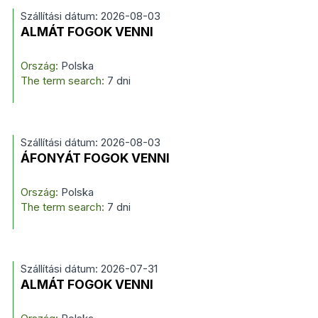
Szállítási dátum: 2026-08-03
ALMÁT FOGOK VENNI
Ország:
Polska
The term search:
7 dni
Szállítási dátum: 2026-08-03
ÁFONYÁT FOGOK VENNI
Ország:
Polska
The term search:
7 dni
Szállítási dátum: 2026-07-31
ALMÁT FOGOK VENNI