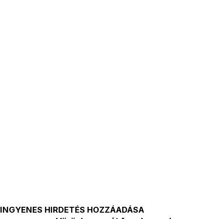
INGYENES HIRDETÉS HOZZÁADÁSA