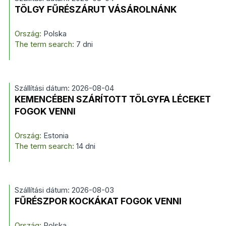
TÖLGY FŰRÉSZÁRUT VÁSÁROLNÁNK
Ország:
Polska
The term search:
7 dni
Szállítási dátum: 2026-08-04
KEMENCÉBEN SZÁRÍTOTT TÖLGYFA LÉCEKET
FOGOK VENNI
Ország:
Estonia
The term search:
14 dni
Szállítási dátum: 2026-08-03
FŰRÉSZPOR KOCKÁKAT FOGOK VENNI
Ország:
Polska