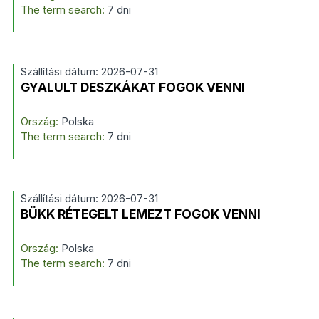
The term search:
7 dni
Szállítási dátum: 2026-07-31
GYALULT DESZKÁKAT FOGOK VENNI
Ország:
Polska
The term search:
7 dni
Szállítási dátum: 2026-07-31
BÜKK RÉTEGELT LEMEZT FOGOK VENNI
Ország:
Polska
The term search:
7 dni