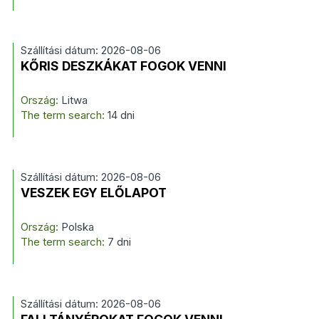
Szállítási dátum: 2026-08-06
KŐRIS DESZKÁKAT FOGOK VENNI
Ország:
Litwa
The term search:
14 dni
Szállítási dátum: 2026-08-06
VESZEK EGY ELŐLAPOT
Ország:
Polska
The term search:
7 dni
Szállítási dátum: 2026-08-06