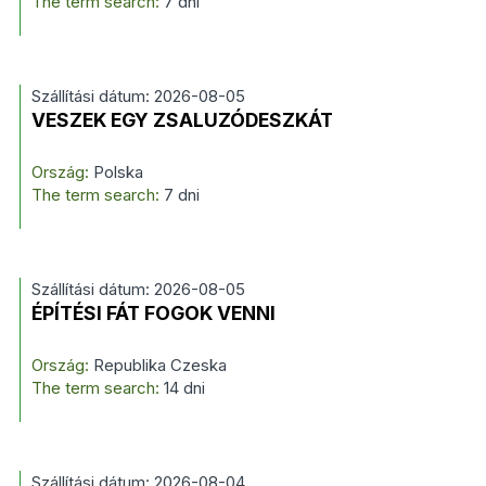
The term search:
7 dni
Szállítási dátum: 2026-08-05
VESZEK EGY ZSALUZÓDESZKÁT
Ország:
Polska
The term search:
7 dni
Szállítási dátum: 2026-08-05
ÉPÍTÉSI FÁT FOGOK VENNI
Ország:
Republika Czeska
The term search:
14 dni
Szállítási dátum: 2026-08-04