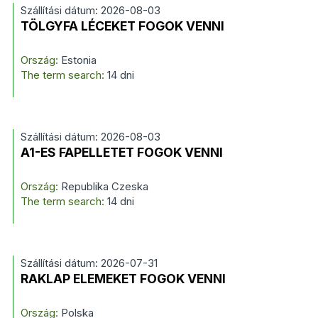
Szállítási dátum: 2026-08-03
TÖLGYFA LÉCEKET FOGOK VENNI
Ország:
Estonia
The term search:
14 dni
Szállítási dátum: 2026-08-03
A1-ES FAPELLETET FOGOK VENNI
Ország:
Republika Czeska
The term search:
14 dni
Szállítási dátum: 2026-07-31
RAKLAP ELEMEKET FOGOK VENNI
Ország:
Polska