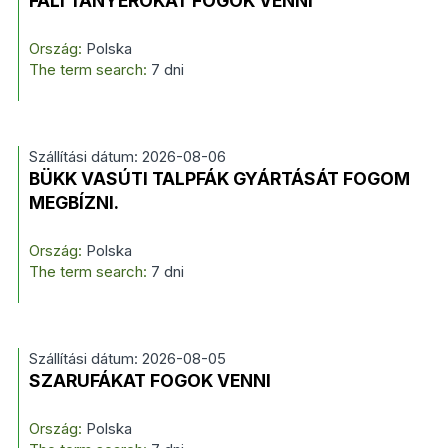
FALI TÁNYÉROKAT FOGOK VENNI
Ország:
Polska
The term search:
7 dni
Szállítási dátum: 2026-08-06
BÜKK VASÚTI TALPFÁK GYÁRTÁSÁT FOGOM
MEGBÍZNI.
Ország:
Polska
The term search:
7 dni
Szállítási dátum: 2026-08-05
SZARUFÁKAT FOGOK VENNI
Ország:
Polska