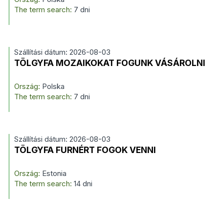
The term search:
7 dni
Szállítási dátum: 2026-08-03
TÖLGYFA MOZAIKOKAT FOGUNK VÁSÁROLNI
Ország:
Polska
The term search:
7 dni
Szállítási dátum: 2026-08-03
TÖLGYFA FURNÉRT FOGOK VENNI
Ország:
Estonia
The term search:
14 dni