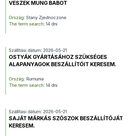
VESZEK MUNG BABOT
Ország:
Stany Zjednoczone
The term search:
14 dni
Szállítási dátum: 2026-05-21
OSTYÁK GYÁRTÁSÁHOZ SZÜKSÉGES
ALAPANYAGOK BESZÁLLÍTÓIT KERESEM.
Ország:
Rumunia
The term search:
14 dni
Szállítási dátum: 2026-05-21
SAJÁT MÁRKÁS SZÓSZOK BESZÁLLÍTÓJÁT
KERESEM.