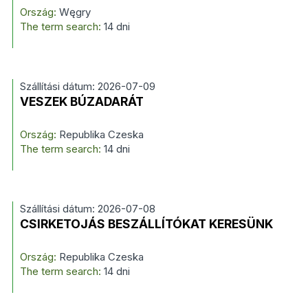
Ország:
Węgry
The term search:
14 dni
Szállítási dátum: 2026-07-09
VESZEK BÚZADARÁT
Ország:
Republika Czeska
The term search:
14 dni
Szállítási dátum: 2026-07-08
CSIRKETOJÁS BESZÁLLÍTÓKAT KERESÜNK
Ország:
Republika Czeska
The term search:
14 dni