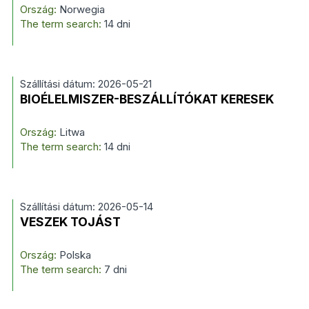
Ország:
Norwegia
The term search:
14 dni
Szállítási dátum: 2026-05-21
BIOÉLELMISZER-BESZÁLLÍTÓKAT KERESEK
Ország:
Litwa
The term search:
14 dni
Szállítási dátum: 2026-05-14
VESZEK TOJÁST
Ország:
Polska
The term search:
7 dni