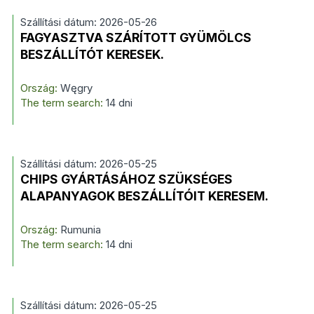
Szállítási dátum: 2026-05-26
FAGYASZTVA SZÁRÍTOTT GYÜMÖLCS
BESZÁLLÍTÓT KERESEK.
Ország:
Węgry
The term search:
14 dni
Szállítási dátum: 2026-05-25
CHIPS GYÁRTÁSÁHOZ SZÜKSÉGES
ALAPANYAGOK BESZÁLLÍTÓIT KERESEM.
Ország:
Rumunia
The term search:
14 dni
Szállítási dátum: 2026-05-25