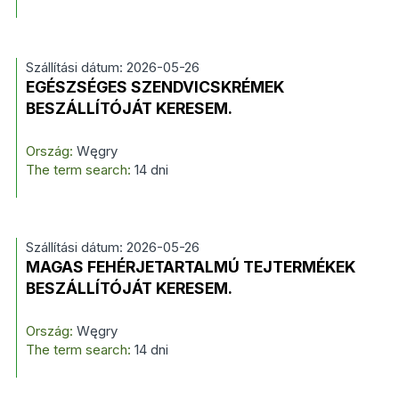
Szállítási dátum: 2026-05-26
EGÉSZSÉGES SZENDVICSKRÉMEK
BESZÁLLÍTÓJÁT KERESEM.
Ország:
Węgry
The term search:
14 dni
Szállítási dátum: 2026-05-26
MAGAS FEHÉRJETARTALMÚ TEJTERMÉKEK
BESZÁLLÍTÓJÁT KERESEM.
Ország:
Węgry
The term search:
14 dni