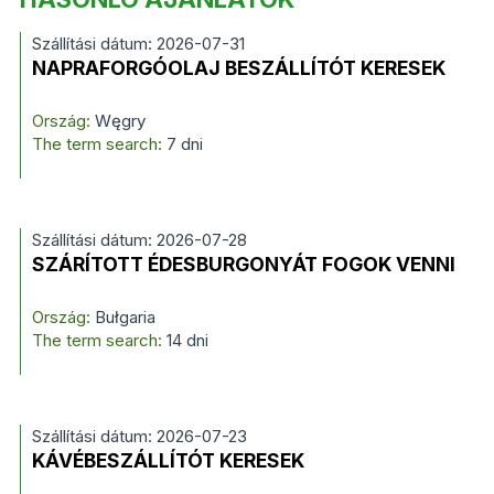
Szállítási dátum: 2026-07-31
NAPRAFORGÓOLAJ BESZÁLLÍTÓT KERESEK
Ország:
Węgry
The term search:
7 dni
Szállítási dátum: 2026-07-28
SZÁRÍTOTT ÉDESBURGONYÁT FOGOK VENNI
Ország:
Bułgaria
The term search:
14 dni
Szállítási dátum: 2026-07-23
KÁVÉBESZÁLLÍTÓT KERESEK