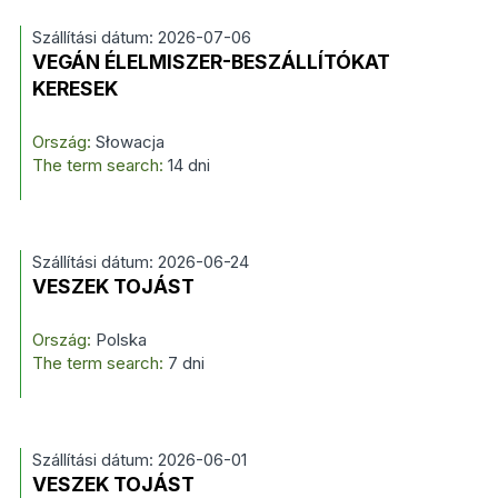
Szállítási dátum: 2026-07-06
VEGÁN ÉLELMISZER-BESZÁLLÍTÓKAT
KERESEK
Ország:
Słowacja
The term search:
14 dni
Szállítási dátum: 2026-06-24
VESZEK TOJÁST
Ország:
Polska
The term search:
7 dni
Szállítási dátum: 2026-06-01
VESZEK TOJÁST