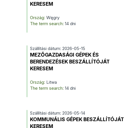
KERESEM
Ország:
Węgry
The term search:
14 dni
Szállítási dátum: 2026-05-15
MEZŐGAZDASÁGI GÉPEK ÉS
BERENDEZÉSEK BESZÁLLÍTÓJÁT
KERESEM
Ország:
Litwa
The term search:
14 dni
Szállítási dátum: 2026-05-14
KOMMUNÁLIS GÉPEK BESZÁLLÍTÓJÁT
KERESEM