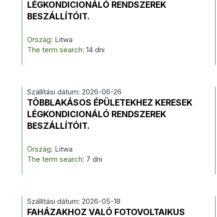
LÉGKONDICIONÁLÓ RENDSZEREK
BESZÁLLÍTÓIT.
Ország:
Litwa
The term search:
14 dni
Szállítási dátum: 2026-06-26
TÖBBLAKÁSOS ÉPÜLETEKHEZ KERESEK
LÉGKONDICIONÁLÓ RENDSZEREK
BESZÁLLÍTÓIT.
Ország:
Litwa
The term search:
7 dni
Szállítási dátum: 2026-05-18
FAHÁZAKHOZ VALÓ FOTOVOLTAIKUS