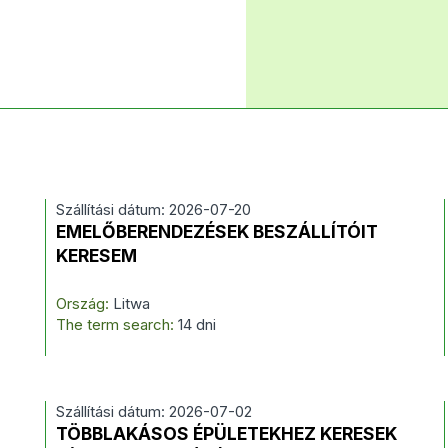
Szállítási dátum: 2026-07-20
EMELŐBERENDEZÉSEK BESZÁLLÍTÓIT
KERESEM
Ország:
Litwa
The term search:
14 dni
Szállítási dátum: 2026-07-02
TÖBBLAKÁSOS ÉPÜLETEKHEZ KERESEK