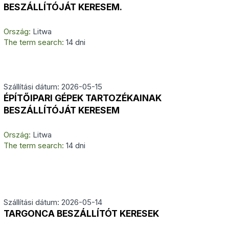
BESZÁLLÍTÓJÁT KERESEM.
Ország:
Litwa
The term search:
14 dni
Szállítási dátum: 2026-05-15
ÉPÍTŐIPARI GÉPEK TARTOZÉKAINAK
BESZÁLLÍTÓJÁT KERESEM
Ország:
Litwa
The term search:
14 dni
Szállítási dátum: 2026-05-14
TARGONCA BESZÁLLÍTÓT KERESEK