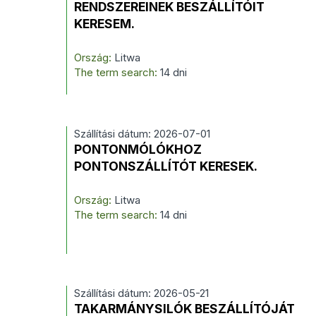
RENDSZEREINEK BESZÁLLÍTÓIT
KERESEM.
Ország:
Litwa
The term search:
14 dni
Szállítási dátum: 2026-07-01
PONTONMÓLÓKHOZ
PONTONSZÁLLÍTÓT KERESEK.
Ország:
Litwa
The term search:
14 dni
Szállítási dátum: 2026-05-21
TAKARMÁNYSILÓK BESZÁLLÍTÓJÁT