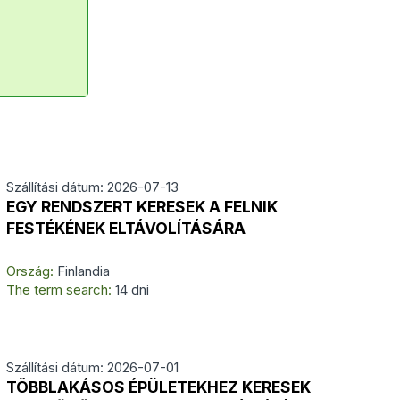
Szállítási dátum: 2026-07-13
EGY RENDSZERT KERESEK A FELNIK
FESTÉKÉNEK ELTÁVOLÍTÁSÁRA
Ország:
Finlandia
The term search:
14 dni
Szállítási dátum: 2026-07-01
TÖBBLAKÁSOS ÉPÜLETEKHEZ KERESEK