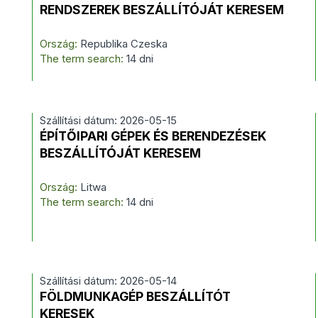
RENDSZEREK BESZÁLLÍTÓJÁT KERESEM
Ország:
Republika Czeska
The term search:
14 dni
Szállítási dátum: 2026-05-15
ÉPÍTŐIPARI GÉPEK ÉS BERENDEZÉSEK
BESZÁLLÍTÓJÁT KERESEM
Ország:
Litwa
The term search:
14 dni
Szállítási dátum: 2026-05-14
FÖLDMUNKAGÉP BESZÁLLÍTÓT
KERESEK