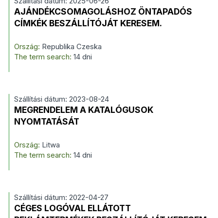
Szállítási dátum: 2025-06-26
AJÁNDÉKCSOMAGOLÁSHOZ ÖNTAPADÓS
CÍMKÉK BESZÁLLÍTÓJÁT KERESEM.
Ország:
Republika Czeska
The term search:
14 dni
Szállítási dátum: 2023-08-24
MEGRENDELEM A KATALÓGUSOK
NYOMTATÁSÁT
Ország:
Litwa
The term search:
14 dni
Szállítási dátum: 2022-04-27
CÉGES LOGÓVAL ELLÁTOTT