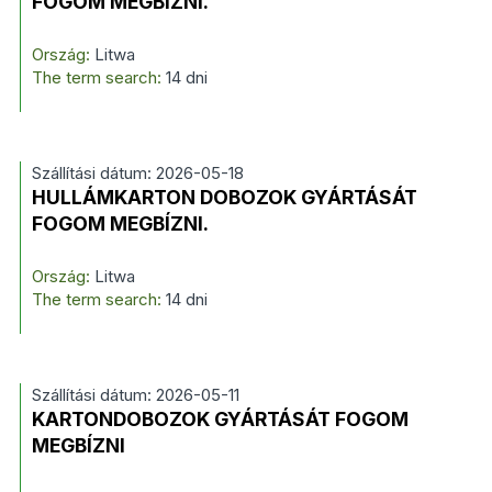
FOGOM MEGBÍZNI.
Ország:
Litwa
The term search:
14 dni
Szállítási dátum: 2026-05-18
HULLÁMKARTON DOBOZOK GYÁRTÁSÁT
FOGOM MEGBÍZNI.
Ország:
Litwa
The term search:
14 dni
Szállítási dátum: 2026-05-11
KARTONDOBOZOK GYÁRTÁSÁT FOGOM
MEGBÍZNI