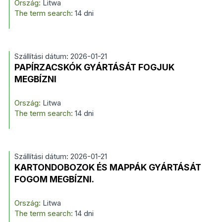
Ország:
Litwa
The term search:
14 dni
Szállítási dátum: 2026-01-21
PAPÍRZACSKÓK GYÁRTÁSÁT FOGJUK
MEGBÍZNI
Ország:
Litwa
The term search:
14 dni
Szállítási dátum: 2026-01-21
KARTONDOBOZOK ÉS MAPPÁK GYÁRTÁSÁT
FOGOM MEGBÍZNI.
Ország:
Litwa
The term search:
14 dni