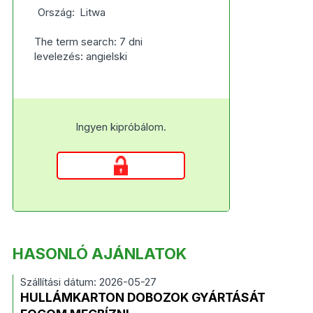
Ország:
Litwa
The term search: 7 dni
levelezés: angielski
Ingyen kipróbálom.
HASONLÓ AJÁNLATOK
Szállítási dátum: 2026-05-27
HULLÁMKARTON DOBOZOK GYÁRTÁSÁT