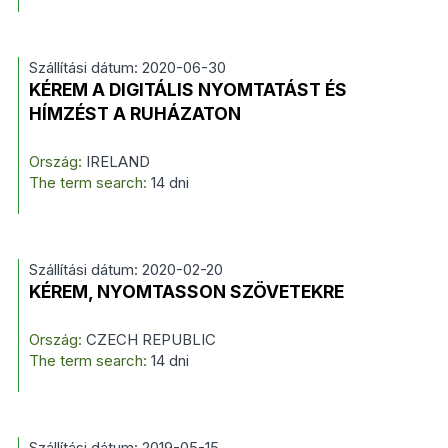
Szállítási dátum: 2020-06-30
KÉREM A DIGITÁLIS NYOMTATÁST ÉS
HÍMZÉST A RUHÁZATON
Ország:
IRELAND
The term search:
14 dni
Szállítási dátum: 2020-02-20
KÉREM, NYOMTASSON SZÖVETEKRE
Ország:
CZECH REPUBLIC
The term search:
14 dni
Szállítási dátum: 2019-05-15