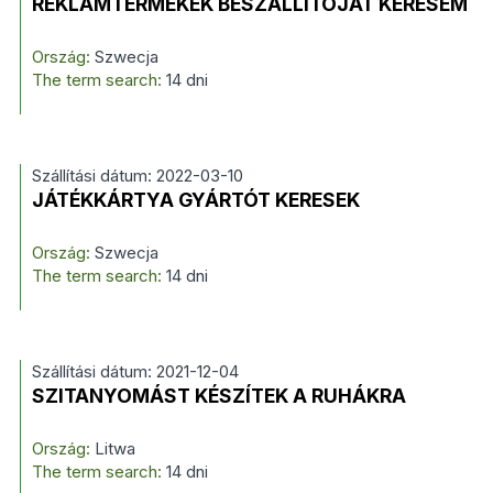
REKLÁMTERMÉKEK BESZÁLLÍTÓJÁT KERESEM
Ország:
Szwecja
The term search:
14 dni
Szállítási dátum: 2022-03-10
JÁTÉKKÁRTYA GYÁRTÓT KERESEK
Ország:
Szwecja
The term search:
14 dni
Szállítási dátum: 2021-12-04
SZITANYOMÁST KÉSZÍTEK A RUHÁKRA
Ország:
Litwa
The term search:
14 dni