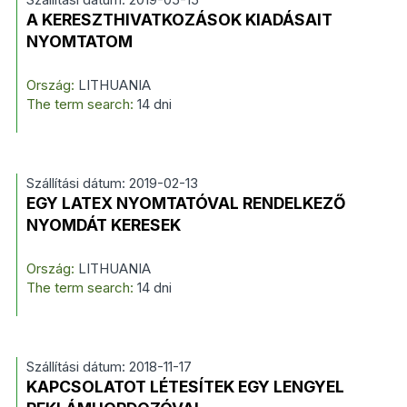
A KERESZTHIVATKOZÁSOK KIADÁSAIT
NYOMTATOM
Ország:
LITHUANIA
The term search:
14 dni
Szállítási dátum: 2019-02-13
EGY LATEX NYOMTATÓVAL RENDELKEZŐ
NYOMDÁT KERESEK
Ország:
LITHUANIA
The term search:
14 dni
Szállítási dátum: 2018-11-17
KAPCSOLATOT LÉTESÍTEK EGY LENGYEL