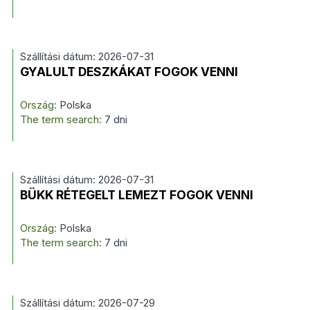
Szállítási dátum: 2026-07-31
GYALULT DESZKÁKAT FOGOK VENNI
Ország:
Polska
The term search:
7 dni
Szállítási dátum: 2026-07-31
BÜKK RÉTEGELT LEMEZT FOGOK VENNI
Ország:
Polska
The term search:
7 dni
Szállítási dátum: 2026-07-29