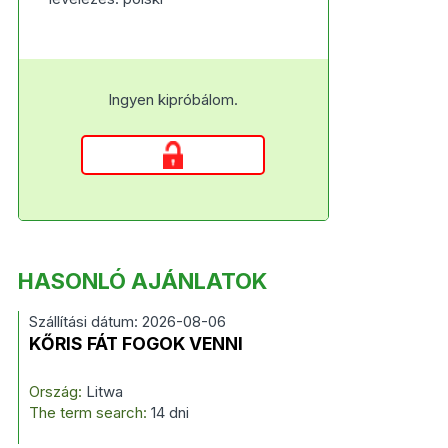
Ingyen kipróbálom.
HASONLÓ AJÁNLATOK
Szállítási dátum: 2026-08-06
KŐRIS FÁT FOGOK VENNI
Ország:
Litwa
The term search:
14 dni