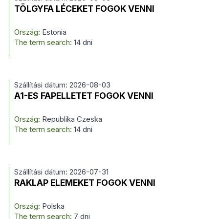
TÖLGYFA LÉCEKET FOGOK VENNI
Ország:
Estonia
The term search:
14 dni
Szállítási dátum: 2026-08-03
A1-ES FAPELLETET FOGOK VENNI
Ország:
Republika Czeska
The term search:
14 dni
Szállítási dátum: 2026-07-31
RAKLAP ELEMEKET FOGOK VENNI
Ország:
Polska
The term search:
7 dni