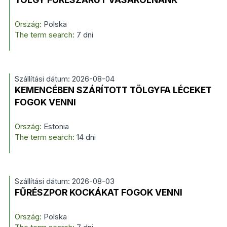
Ország:
Polska
The term search:
7 dni
Szállítási dátum: 2026-08-04
KEMENCÉBEN SZÁRÍTOTT TÖLGYFA LÉCEKET
FOGOK VENNI
Ország:
Estonia
The term search:
14 dni
Szállítási dátum: 2026-08-03
FŰRÉSZPOR KOCKÁKAT FOGOK VENNI
Ország:
Polska