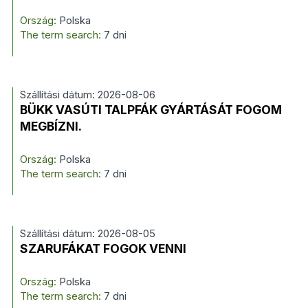
Ország:
Polska
The term search:
7 dni
Szállítási dátum: 2026-08-06
BÜKK VASÚTI TALPFÁK GYÁRTÁSÁT FOGOM
MEGBÍZNI.
Ország:
Polska
The term search:
7 dni
Szállítási dátum: 2026-08-05
SZARUFÁKAT FOGOK VENNI
Ország:
Polska
The term search:
7 dni