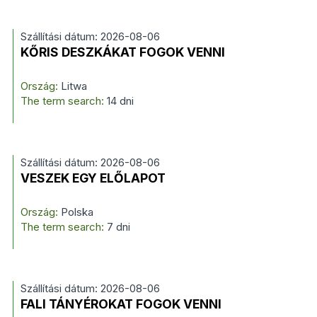
Szállítási dátum: 2026-08-06
KŐRIS DESZKÁKAT FOGOK VENNI
Ország:
Litwa
The term search:
14 dni
Szállítási dátum: 2026-08-06
VESZEK EGY ELŐLAPOT
Ország:
Polska
The term search:
7 dni
Szállítási dátum: 2026-08-06
FALI TÁNYÉROKAT FOGOK VENNI