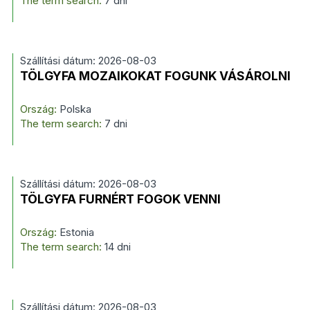
The term search:
7 dni
Szállítási dátum: 2026-08-03
TÖLGYFA MOZAIKOKAT FOGUNK VÁSÁROLNI
Ország:
Polska
The term search:
7 dni
Szállítási dátum: 2026-08-03
TÖLGYFA FURNÉRT FOGOK VENNI
Ország:
Estonia
The term search:
14 dni
Szállítási dátum: 2026-08-03