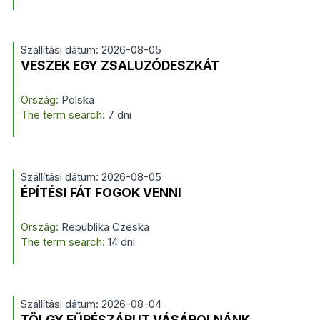
Szállítási dátum: 2026-08-05
VESZEK EGY ZSALUZÓDESZKÁT
Ország:
Polska
The term search:
7 dni
Szállítási dátum: 2026-08-05
ÉPÍTÉSI FÁT FOGOK VENNI
Ország:
Republika Czeska
The term search:
14 dni
Szállítási dátum: 2026-08-04
TÖLGY FŰRÉSZÁRUT VÁSÁROLNÁNK