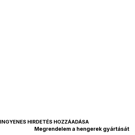
INGYENES HIRDETÉS HOZZÁADÁSA
Megrendelem a hengerek gyártását