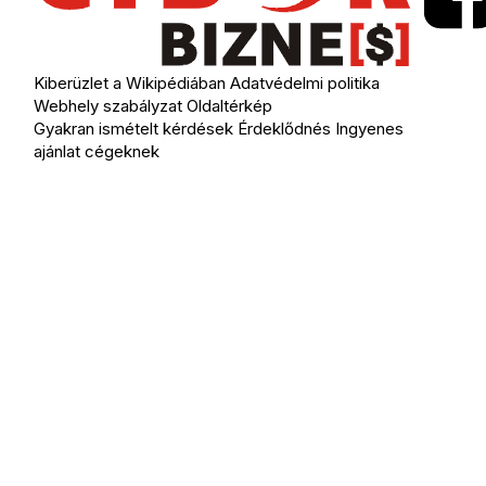
Kiberüzlet a Wikipédiában
Adatvédelmi politika
Webhely szabályzat
Oldaltérkép
Gyakran ismételt kérdések
Érdeklődnés
Ingyenes
ajánlat cégeknek