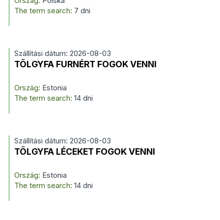
Ország:
Polska
The term search:
7 dni
Szállítási dátum: 2026-08-03
TÖLGYFA FURNÉRT FOGOK VENNI
Ország:
Estonia
The term search:
14 dni
Szállítási dátum: 2026-08-03
TÖLGYFA LÉCEKET FOGOK VENNI
Ország:
Estonia
The term search:
14 dni