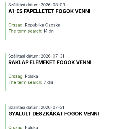
Szállítási dátum: 2026-08-03
A1-ES FAPELLETET FOGOK VENNI
Ország:
Republika Czeska
The term search:
14 dni
Szállítási dátum: 2026-07-31
RAKLAP ELEMEKET FOGOK VENNI
Ország:
Polska
The term search:
7 dni
Szállítási dátum: 2026-07-31
GYALULT DESZKÁKAT FOGOK VENNI
Ország:
Polska