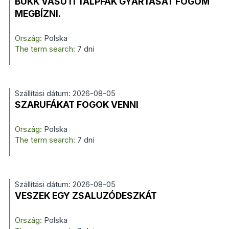
BÜKK VASÚTI TALPFÁK GYÁRTÁSÁT FOGOM
MEGBÍZNI.
Ország:
Polska
The term search:
7 dni
Szállítási dátum: 2026-08-05
SZARUFÁKAT FOGOK VENNI
Ország:
Polska
The term search:
7 dni
Szállítási dátum: 2026-08-05
VESZEK EGY ZSALUZÓDESZKÁT
Ország:
Polska