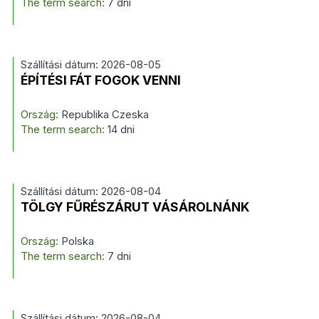
The term search:
7 dni
Szállítási dátum: 2026-08-05
ÉPÍTÉSI FÁT FOGOK VENNI
Ország:
Republika Czeska
The term search:
14 dni
Szállítási dátum: 2026-08-04
TÖLGY FŰRÉSZÁRUT VÁSÁROLNÁNK
Ország:
Polska
The term search:
7 dni
Szállítási dátum: 2026-08-04