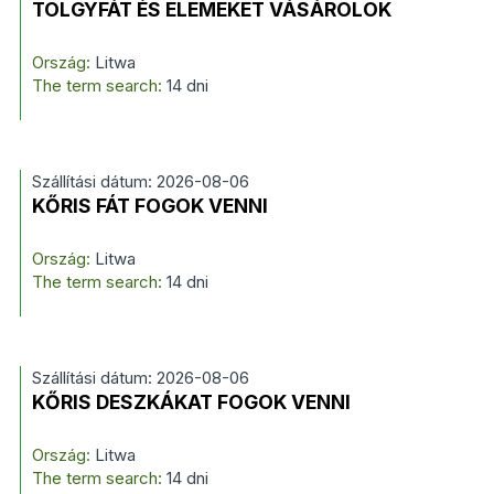
TÖLGYFÁT ÉS ELEMEKET VÁSÁROLOK
Ország:
Litwa
The term search:
14 dni
Szállítási dátum: 2026-08-06
KŐRIS FÁT FOGOK VENNI
Ország:
Litwa
The term search:
14 dni
Szállítási dátum: 2026-08-06
KŐRIS DESZKÁKAT FOGOK VENNI
Ország:
Litwa
The term search:
14 dni