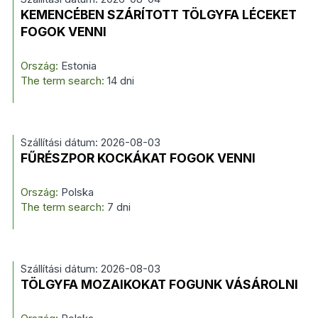
KEMENCÉBEN SZÁRÍTOTT TÖLGYFA LÉCEKET
FOGOK VENNI
Ország:
Estonia
The term search:
14 dni
Szállítási dátum: 2026-08-03
FŰRÉSZPOR KOCKÁKAT FOGOK VENNI
Ország:
Polska
The term search:
7 dni
Szállítási dátum: 2026-08-03
TÖLGYFA MOZAIKOKAT FOGUNK VÁSÁROLNI