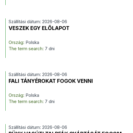
Szállítási dátum: 2026-08-06
VESZEK EGY ELŐLAPOT
Ország:
Polska
The term search:
7 dni
Szállítási dátum: 2026-08-06
FALI TÁNYÉROKAT FOGOK VENNI
Ország:
Polska
The term search:
7 dni
Szállítási dátum: 2026-08-06