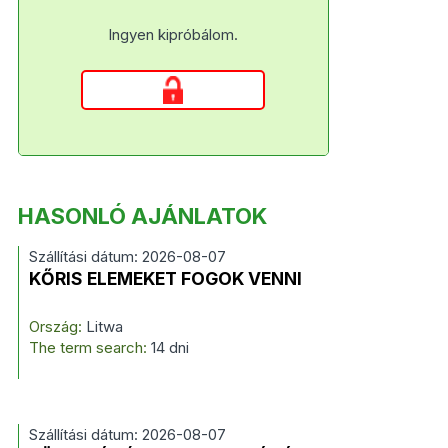
Ingyen kipróbálom.
HASONLÓ AJÁNLATOK
Szállítási dátum: 2026-08-07
KŐRIS ELEMEKET FOGOK VENNI
Ország:
Litwa
The term search:
14 dni
Szállítási dátum: 2026-08-07