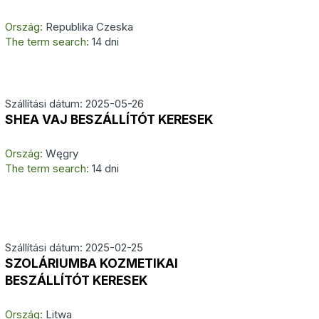
Ország:
Republika Czeska
The term search:
14 dni
Szállítási dátum: 2025-05-26
SHEA VAJ BESZÁLLÍTÓT KERESEK
Ország:
Węgry
The term search:
14 dni
Szállítási dátum: 2025-02-25
SZOLÁRIUMBA KOZMETIKAI
BESZÁLLÍTÓT KERESEK
Ország:
Litwa