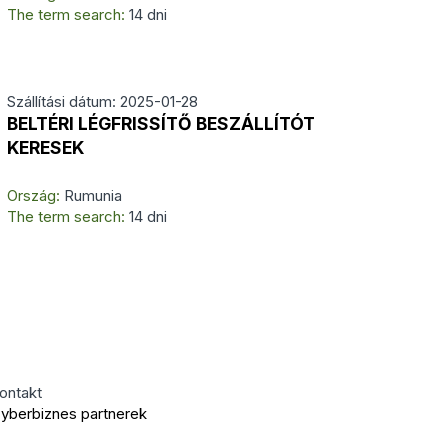
The term search:
14 dni
Szállítási dátum: 2025-01-28
BELTÉRI LÉGFRISSÍTŐ BESZÁLLÍTÓT
KERESEK
Ország:
Rumunia
The term search:
14 dni
ontakt
yberbiznes partnerek