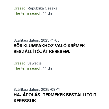
Ország:
Republika Czeska
The term search:
14 dni
Szállítási dátum: 2025-11-05
BŐR KLUMPÁKHOZ VALÓ KRÉMEK
BESZÁLLÍTÓJÁT KERESEM.
Ország:
Szwecja
The term search:
14 dni
Szállítási dátum: 2025-08-11
HAJÁPOLÁSI TERMÉKEK BESZÁLLÍTÓIT
KERESSÜK