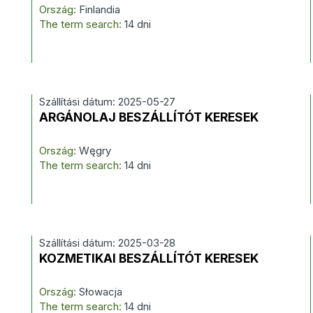
Ország:
Finlandia
The term search:
14 dni
Szállítási dátum: 2025-05-27
ARGÁNOLAJ BESZÁLLÍTÓT KERESEK
Ország:
Węgry
The term search:
14 dni
Szállítási dátum: 2025-03-28
KOZMETIKAI BESZÁLLÍTÓT KERESEK
Ország:
Słowacja
The term search:
14 dni