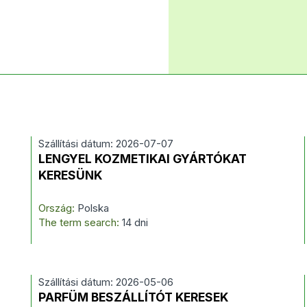
Szállítási dátum: 2026-07-07
LENGYEL KOZMETIKAI GYÁRTÓKAT
KERESÜNK
Ország:
Polska
The term search:
14 dni
Szállítási dátum: 2026-05-06
PARFÜM BESZÁLLÍTÓT KERESEK