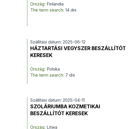
Ország:
Finlandia
The term search:
14 dni
Szállítási dátum: 2025-06-12
HÁZTARTÁSI VEGYSZER BESZÁLLÍTÓT
KERESEK
Ország:
Polska
The term search:
7 dni
Szállítási dátum: 2025-04-11
SZOLÁRIUMBA KOZMETIKAI
BESZÁLLÍTÓT KERESEK
Ország:
Litwa