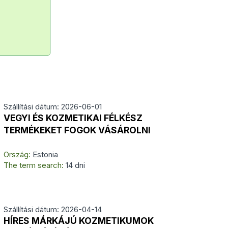
Szállítási dátum: 2026-06-01
VEGYI ÉS KOZMETIKAI FÉLKÉSZ
TERMÉKEKET FOGOK VÁSÁROLNI
Ország:
Estonia
The term search:
14 dni
Szállítási dátum: 2026-04-14
HÍRES MÁRKÁJÚ KOZMETIKUMOK