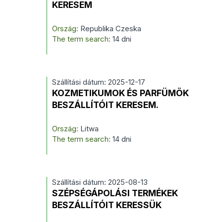
KERESEM
Ország:
Republika Czeska
The term search:
14 dni
Szállítási dátum: 2025-12-17
KOZMETIKUMOK ÉS PARFÜMÖK
BESZÁLLÍTÓIT KERESEM.
Ország:
Litwa
The term search:
14 dni
Szállítási dátum: 2025-08-13
SZÉPSÉGÁPOLÁSI TERMÉKEK
BESZÁLLÍTÓIT KERESSÜK