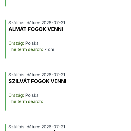
Szállítási dátum: 2026-07-31
ALMÁT FOGOK VENNI
Ország:
Polska
The term search:
7 dni
Szállítási dátum: 2026-07-31
SZILVÁT FOGOK VENNI
Ország:
Polska
The term search:
Szállítási dátum: 2026-07-31