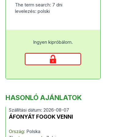
The term search: 7 dni
levelezés: polski
Ingyen kipróbálom.
HASONLÓ AJÁNLATOK
Szállítási dátum: 2026-08-07
ÁFONYÁT FOGOK VENNI
Ország:
Polska