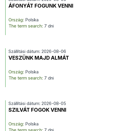
ÁFONYÁT FOGUNK VENNI
Ország:
Polska
The term search:
7 dni
Szállítási dátum: 2026-08-06
VESZÜNK MAJD ALMÁT
Ország:
Polska
The term search:
7 dni
Szállítási dátum: 2026-08-05
SZILVÁT FOGOK VENNI
Ország:
Polska
The term search:
7 dni