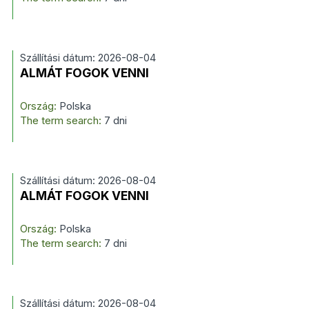
Szállítási dátum: 2026-08-04
ALMÁT FOGOK VENNI
Ország:
Polska
The term search:
7 dni
Szállítási dátum: 2026-08-04
ALMÁT FOGOK VENNI
Ország:
Polska
The term search:
7 dni
Szállítási dátum: 2026-08-04