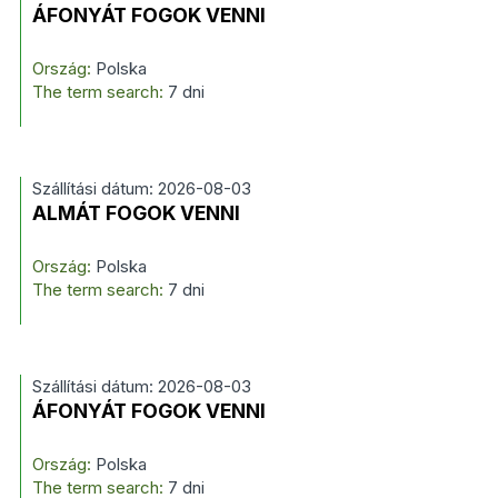
ÁFONYÁT FOGOK VENNI
Ország:
Polska
The term search:
7 dni
Szállítási dátum: 2026-08-03
ALMÁT FOGOK VENNI
Ország:
Polska
The term search:
7 dni
Szállítási dátum: 2026-08-03
ÁFONYÁT FOGOK VENNI
Ország:
Polska
The term search:
7 dni