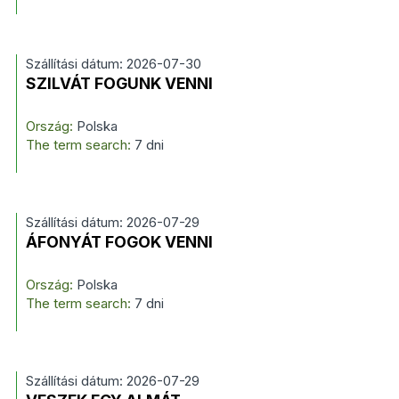
Szállítási dátum: 2026-07-30
SZILVÁT FOGUNK VENNI
Ország:
Polska
The term search:
7 dni
Szállítási dátum: 2026-07-29
ÁFONYÁT FOGOK VENNI
Ország:
Polska
The term search:
7 dni
Szállítási dátum: 2026-07-29