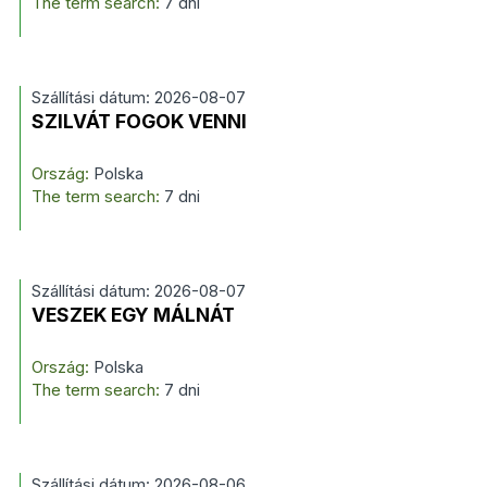
The term search:
7 dni
Szállítási dátum: 2026-08-07
SZILVÁT FOGOK VENNI
Ország:
Polska
The term search:
7 dni
Szállítási dátum: 2026-08-07
VESZEK EGY MÁLNÁT
Ország:
Polska
The term search:
7 dni
Szállítási dátum: 2026-08-06