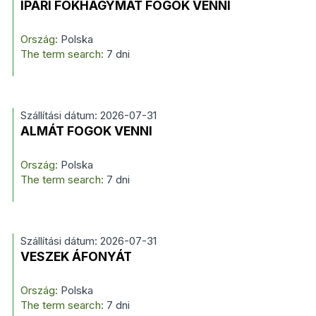
IPARI FOKHAGYMÁT FOGOK VENNI
Ország:
Polska
The term search:
7 dni
Szállítási dátum: 2026-07-31
ALMÁT FOGOK VENNI
Ország:
Polska
The term search:
7 dni
Szállítási dátum: 2026-07-31
VESZEK ÁFONYÁT
Ország:
Polska
The term search:
7 dni