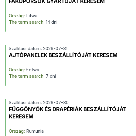
FAKOPORSÓK GYÁRTÓJÁT KERESEM
Ország:
Litwa
The term search:
14 dni
Szállítási dátum: 2026-07-31
AJTÓPANELEK BESZÁLLÍTÓJÁT KERESEM
Ország:
Łotwa
The term search:
7 dni
Szállítási dátum: 2026-07-30
FÜGGÖNYÖK ÉS DRAPÉRIÁK BESZÁLLÍTÓJÁT
KERESEM
Ország:
Rumunia