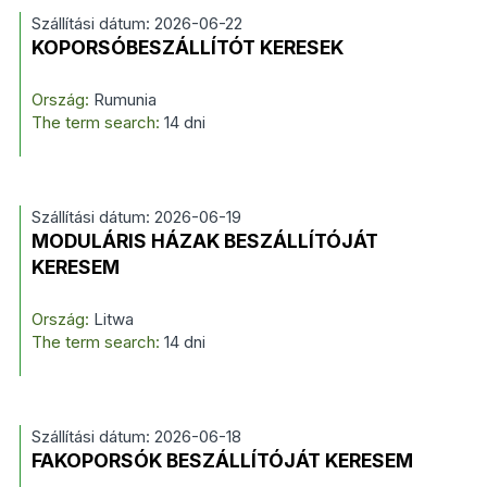
Szállítási dátum: 2026-06-22
KOPORSÓBESZÁLLÍTÓT KERESEK
Ország:
Rumunia
The term search:
14 dni
Szállítási dátum: 2026-06-19
MODULÁRIS HÁZAK BESZÁLLÍTÓJÁT
KERESEM
Ország:
Litwa
The term search:
14 dni
Szállítási dátum: 2026-06-18
FAKOPORSÓK BESZÁLLÍTÓJÁT KERESEM