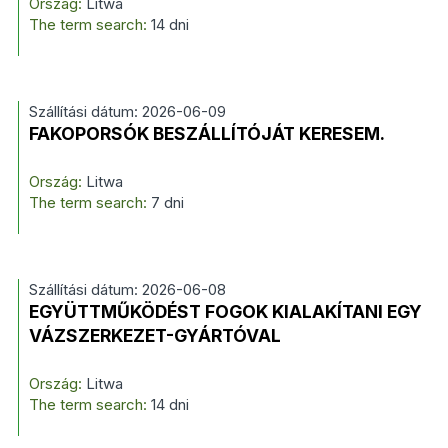
Ország:
Litwa
The term search:
14 dni
Szállítási dátum: 2026-06-09
FAKOPORSÓK BESZÁLLÍTÓJÁT KERESEM.
Ország:
Litwa
The term search:
7 dni
Szállítási dátum: 2026-06-08
EGYÜTTMŰKÖDÉST FOGOK KIALAKÍTANI EGY
VÁZSZERKEZET-GYÁRTÓVAL
Ország:
Litwa
The term search:
14 dni