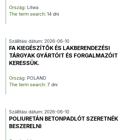
Ország:
Litwa
The term search:
14 dni
Szállítási dátum: 2026-06-10
FA KIEGÉSZÍTŐK ÉS LAKBERENDEZÉSI
TÁRGYAK GYÁRTÓIT ÉS FORGALMAZÓIT
KERESSÜK.
Ország:
POLAND
The term search:
7 dni
Szállítási dátum: 2026-06-10
POLIURETÁN BETONPADLÓT SZERETNÉK
BESZERELNI