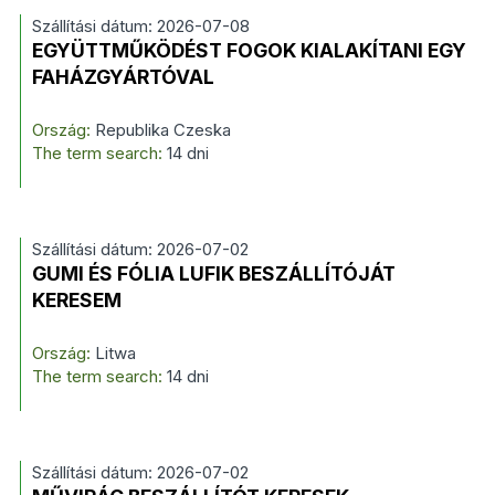
Szállítási dátum: 2026-07-08
EGYÜTTMŰKÖDÉST FOGOK KIALAKÍTANI EGY
FAHÁZGYÁRTÓVAL
Ország:
Republika Czeska
The term search:
14 dni
Szállítási dátum: 2026-07-02
GUMI ÉS FÓLIA LUFIK BESZÁLLÍTÓJÁT
KERESEM
Ország:
Litwa
The term search:
14 dni
Szállítási dátum: 2026-07-02