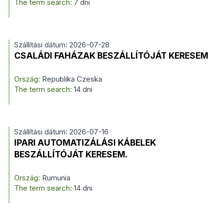
The term search:
7 dni
Szállítási dátum: 2026-07-28
CSALÁDI FAHÁZAK BESZÁLLÍTÓJÁT KERESEM
Ország:
Republika Czeska
The term search:
14 dni
Szállítási dátum: 2026-07-16
IPARI AUTOMATIZÁLÁSI KÁBELEK
BESZÁLLÍTÓJÁT KERESEM.
Ország:
Rumunia
The term search:
14 dni