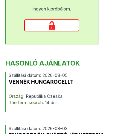
Ingyen kipróbálom.
HASONLÓ AJÁNLATOK
Szállítási dátum: 2026-08-05
VENNÉK HUNGAROCELLT
Ország:
Republika Czeska
The term search:
14 dni
Szállítási dátum: 2026-08-03