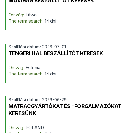
MŰVIRÁG BESZÁLLÍTÓT KERESEK
Ország:
Litwa
The term search:
14 dni
Szállítási dátum: 2026-07-01
TENGERI HAL BESZÁLLÍTÓT KERESEK
Ország:
Estonia
The term search:
14 dni
Szállítási dátum: 2026-06-29
MATRACGYÁRTÓKAT ÉS -FORGALMAZÓKAT
KERESÜNK
Ország:
POLAND