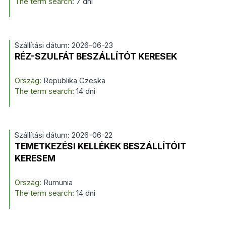
The term search:
7 dni
Szállítási dátum: 2026-06-23
RÉZ-SZULFÁT BESZÁLLÍTÓT KERESEK
Ország:
Republika Czeska
The term search:
14 dni
Szállítási dátum: 2026-06-22
TEMETKEZÉSI KELLÉKEK BESZÁLLÍTÓIT
KERESEM
Ország:
Rumunia
The term search:
14 dni