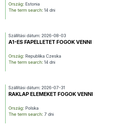
Ország:
Estonia
The term search:
14 dni
Szállítási dátum: 2026-08-03
A1-ES FAPELLETET FOGOK VENNI
Ország:
Republika Czeska
The term search:
14 dni
Szállítási dátum: 2026-07-31
RAKLAP ELEMEKET FOGOK VENNI
Ország:
Polska
The term search:
7 dni