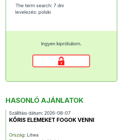
The term search: 7 dni
levelezés: polski
Ingyen kipróbálom.
HASONLÓ AJÁNLATOK
Szállítási dátum: 2026-08-07
KŐRIS ELEMEKET FOGOK VENNI
Ország:
Litwa