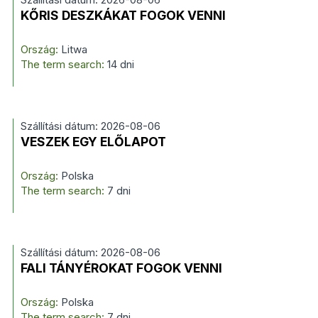
KŐRIS DESZKÁKAT FOGOK VENNI
Ország:
Litwa
The term search:
14 dni
Szállítási dátum: 2026-08-06
VESZEK EGY ELŐLAPOT
Ország:
Polska
The term search:
7 dni
Szállítási dátum: 2026-08-06
FALI TÁNYÉROKAT FOGOK VENNI
Ország:
Polska
The term search:
7 dni