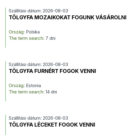
Szállítási dátum: 2026-08-03
TÖLGYFA MOZAIKOKAT FOGUNK VÁSÁROLNI
Ország:
Polska
The term search:
7 dni
Szállítási dátum: 2026-08-03
TÖLGYFA FURNÉRT FOGOK VENNI
Ország:
Estonia
The term search:
14 dni
Szállítási dátum: 2026-08-03
TÖLGYFA LÉCEKET FOGOK VENNI