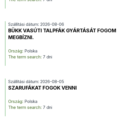
Szállítási dátum: 2026-08-06
BÜKK VASÚTI TALPFÁK GYÁRTÁSÁT FOGOM
MEGBÍZNI.
Ország:
Polska
The term search:
7 dni
Szállítási dátum: 2026-08-05
SZARUFÁKAT FOGOK VENNI
Ország:
Polska
The term search:
7 dni