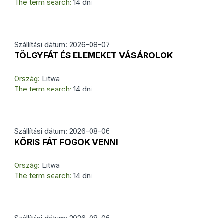
The term search:
14 dni
Szállítási dátum: 2026-08-07
TÖLGYFÁT ÉS ELEMEKET VÁSÁROLOK
Ország:
Litwa
The term search:
14 dni
Szállítási dátum: 2026-08-06
KŐRIS FÁT FOGOK VENNI
Ország:
Litwa
The term search:
14 dni
Szállítási dátum: 2026-08-06