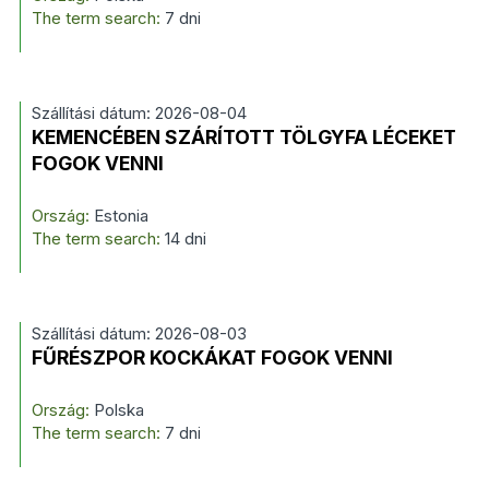
The term search:
7 dni
Szállítási dátum: 2026-08-04
KEMENCÉBEN SZÁRÍTOTT TÖLGYFA LÉCEKET
FOGOK VENNI
Ország:
Estonia
The term search:
14 dni
Szállítási dátum: 2026-08-03
FŰRÉSZPOR KOCKÁKAT FOGOK VENNI
Ország:
Polska
The term search:
7 dni