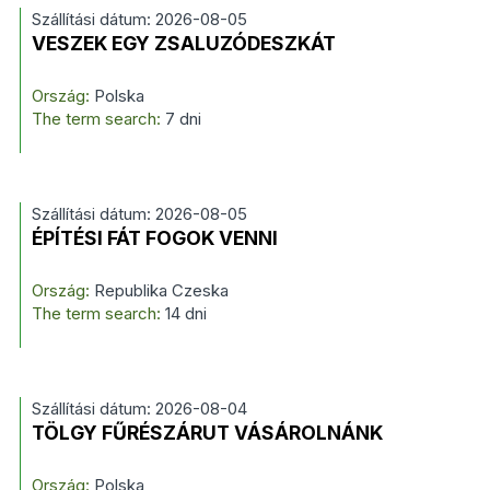
Szállítási dátum: 2026-08-05
VESZEK EGY ZSALUZÓDESZKÁT
Ország:
Polska
The term search:
7 dni
Szállítási dátum: 2026-08-05
ÉPÍTÉSI FÁT FOGOK VENNI
Ország:
Republika Czeska
The term search:
14 dni
Szállítási dátum: 2026-08-04
TÖLGY FŰRÉSZÁRUT VÁSÁROLNÁNK
Ország:
Polska