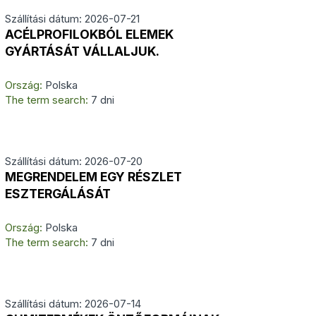
Szállítási dátum: 2026-07-21
ACÉLPROFILOKBÓL ELEMEK
GYÁRTÁSÁT VÁLLALJUK.
Ország:
Polska
The term search:
7 dni
Szállítási dátum: 2026-07-20
MEGRENDELEM EGY RÉSZLET
ESZTERGÁLÁSÁT
Ország:
Polska
The term search:
7 dni
Szállítási dátum: 2026-07-14