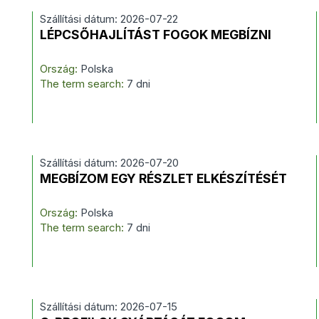
Szállítási dátum: 2026-07-22
LÉPCSŐHAJLÍTÁST FOGOK MEGBÍZNI
Ország:
Polska
The term search:
7 dni
Szállítási dátum: 2026-07-20
MEGBÍZOM EGY RÉSZLET ELKÉSZÍTÉSÉT
Ország:
Polska
The term search:
7 dni
Szállítási dátum: 2026-07-15