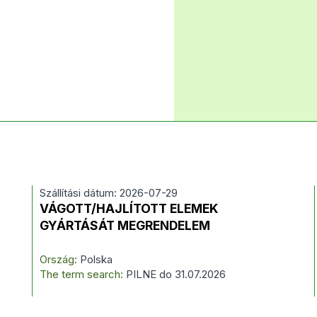
Szállítási dátum: 2026-07-29
VÁGOTT/HAJLÍTOTT ELEMEK
GYÁRTÁSÁT MEGRENDELEM
Ország:
Polska
The term search:
PILNE do 31.07.2026