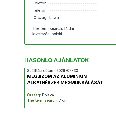
Telefon:
***********************
Telefon:
***********************
Ország:
Litwa
The term search: 14 dni
levelezés: polski
HASONLÓ AJÁNLATOK
Szállítási dátum: 2026-07-30
MEGBÍZOM AZ ALUMÍNIUM
ALKATRÉSZEK MEGMUNKÁLÁSÁT
Ország:
Polska
The term search:
7 dni