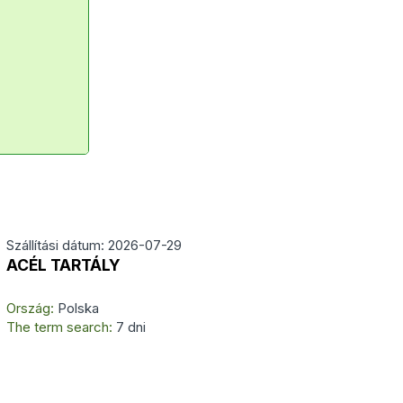
Szállítási dátum: 2026-07-29
ACÉL TARTÁLY
Ország:
Polska
The term search:
7 dni