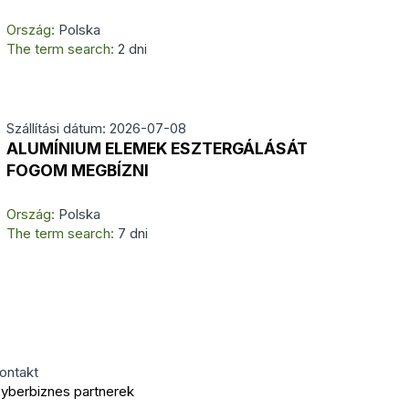
Ország:
Polska
The term search:
2 dni
Szállítási dátum: 2026-07-08
ALUMÍNIUM ELEMEK ESZTERGÁLÁSÁT
FOGOM MEGBÍZNI
Ország:
Polska
The term search:
7 dni
ontakt
yberbiznes partnerek