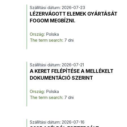
Szállítási dátum: 2026-07-23
LÉZERVÁGOTT ELEMEK GYÁRTÁSÁT
FOGOM MEGBÍZNI.
Ország:
Polska
The term search:
7 dni
Szállítási dátum: 2026-07-21
A KERET FELÉPÍTÉSE A MELLÉKELT
DOKUMENTÁCIÓ SZERINT
Ország:
Polska
The term search:
7 dni
Szállítási dátum: 2026-07-16