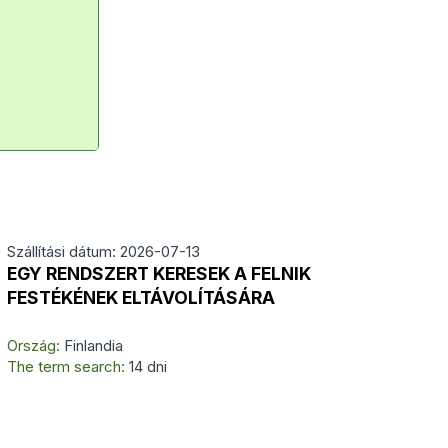
Szállítási dátum: 2026-07-13
EGY RENDSZERT KERESEK A FELNIK
FESTÉKÉNEK ELTÁVOLÍTÁSÁRA
Ország:
Finlandia
The term search:
14 dni