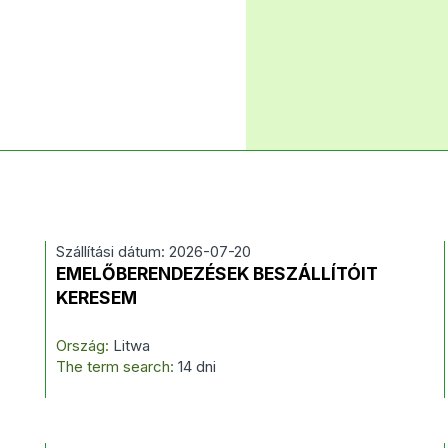
Szállítási dátum: 2026-07-20
EMELŐBERENDEZÉSEK BESZÁLLÍTÓIT
KERESEM
Ország:
Litwa
The term search:
14 dni