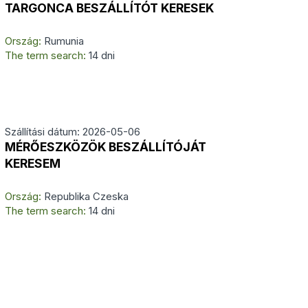
TARGONCA BESZÁLLÍTÓT KERESEK
Ország:
Rumunia
The term search:
14 dni
Szállítási dátum: 2026-05-06
MÉRŐESZKÖZÖK BESZÁLLÍTÓJÁT
KERESEM
Ország:
Republika Czeska
The term search:
14 dni