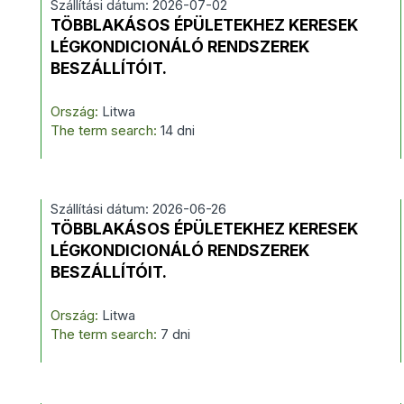
Szállítási dátum: 2026-07-02
TÖBBLAKÁSOS ÉPÜLETEKHEZ KERESEK
LÉGKONDICIONÁLÓ RENDSZEREK
BESZÁLLÍTÓIT.
Ország:
Litwa
The term search:
14 dni
Szállítási dátum: 2026-06-26
TÖBBLAKÁSOS ÉPÜLETEKHEZ KERESEK
LÉGKONDICIONÁLÓ RENDSZEREK
BESZÁLLÍTÓIT.
Ország:
Litwa
The term search:
7 dni