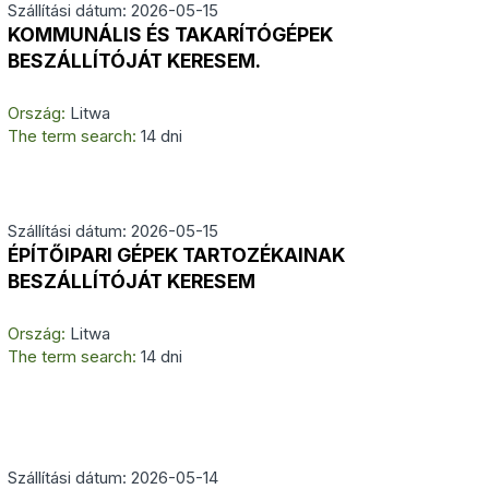
Szállítási dátum: 2026-05-15
KOMMUNÁLIS ÉS TAKARÍTÓGÉPEK
BESZÁLLÍTÓJÁT KERESEM.
Ország:
Litwa
The term search:
14 dni
Szállítási dátum: 2026-05-15
ÉPÍTŐIPARI GÉPEK TARTOZÉKAINAK
BESZÁLLÍTÓJÁT KERESEM
Ország:
Litwa
The term search:
14 dni
Szállítási dátum: 2026-05-14