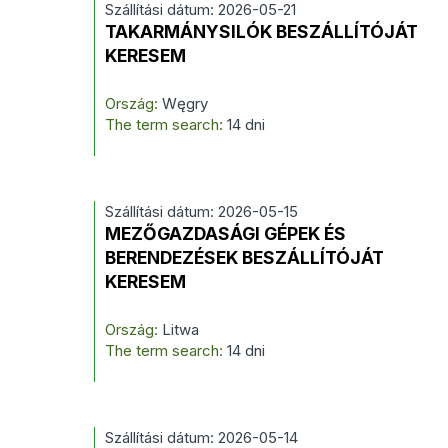
Szállítási dátum: 2026-05-21
TAKARMÁNYSILÓK BESZÁLLÍTÓJÁT
KERESEM
Ország:
Węgry
The term search:
14 dni
Szállítási dátum: 2026-05-15
MEZŐGAZDASÁGI GÉPEK ÉS
BERENDEZÉSEK BESZÁLLÍTÓJÁT
KERESEM
Ország:
Litwa
The term search:
14 dni
Szállítási dátum: 2026-05-14