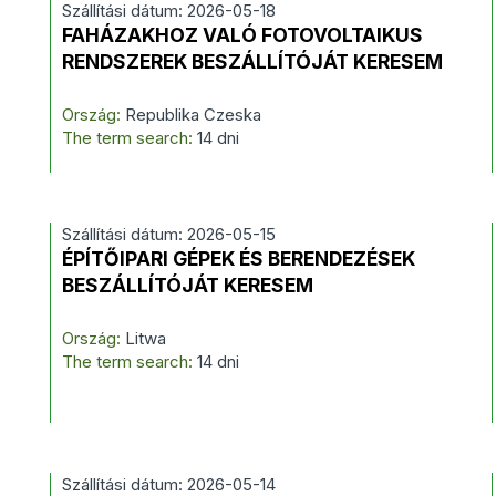
Szállítási dátum: 2026-05-18
FAHÁZAKHOZ VALÓ FOTOVOLTAIKUS
RENDSZEREK BESZÁLLÍTÓJÁT KERESEM
Ország:
Republika Czeska
The term search:
14 dni
Szállítási dátum: 2026-05-15
ÉPÍTŐIPARI GÉPEK ÉS BERENDEZÉSEK
BESZÁLLÍTÓJÁT KERESEM
Ország:
Litwa
The term search:
14 dni
Szállítási dátum: 2026-05-14