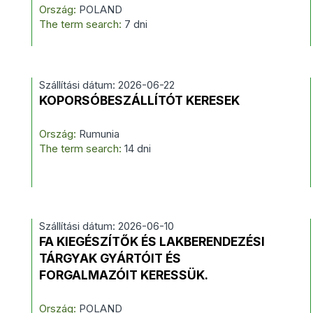
Ország:
POLAND
The term search:
7 dni
Szállítási dátum: 2026-06-22
KOPORSÓBESZÁLLÍTÓT KERESEK
Ország:
Rumunia
The term search:
14 dni
Szállítási dátum: 2026-06-10
FA KIEGÉSZÍTŐK ÉS LAKBERENDEZÉSI
TÁRGYAK GYÁRTÓIT ÉS
FORGALMAZÓIT KERESSÜK.
Ország:
POLAND