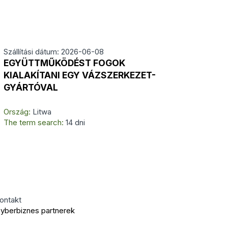
Szállítási dátum: 2026-06-08
EGYÜTTMŰKÖDÉST FOGOK
KIALAKÍTANI EGY VÁZSZERKEZET-
GYÁRTÓVAL
Ország:
Litwa
The term search:
14 dni
ontakt
yberbiznes partnerek