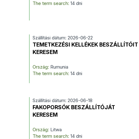
The term search:
14 dni
Szállítási dátum: 2026-06-22
TEMETKEZÉSI KELLÉKEK BESZÁLLÍTÓIT
KERESEM
Ország:
Rumunia
The term search:
14 dni
Szállítási dátum: 2026-06-18
FAKOPORSÓK BESZÁLLÍTÓJÁT
KERESEM
Ország:
Litwa
The term search:
14 dni