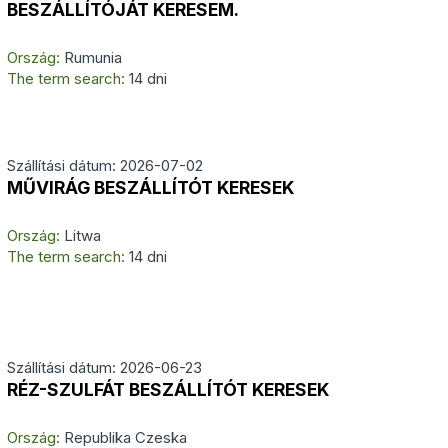
BESZÁLLÍTÓJÁT KERESEM.
Ország:
Rumunia
The term search:
14 dni
Szállítási dátum: 2026-07-02
MŰVIRÁG BESZÁLLÍTÓT KERESEK
Ország:
Litwa
The term search:
14 dni
Szállítási dátum: 2026-06-23
RÉZ-SZULFÁT BESZÁLLÍTÓT KERESEK
Ország:
Republika Czeska