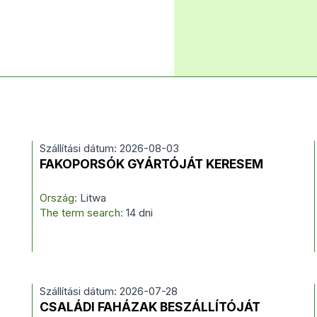
Szállítási dátum: 2026-08-03
FAKOPORSÓK GYÁRTÓJÁT KERESEM
Ország:
Litwa
The term search:
14 dni
Szállítási dátum: 2026-07-28
CSALÁDI FAHÁZAK BESZÁLLÍTÓJÁT