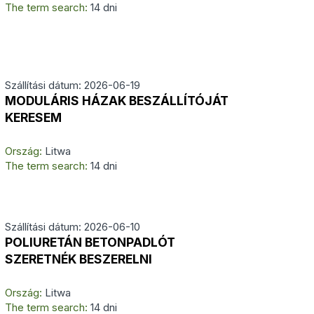
The term search:
14 dni
Szállítási dátum: 2026-06-19
MODULÁRIS HÁZAK BESZÁLLÍTÓJÁT
KERESEM
Ország:
Litwa
The term search:
14 dni
Szállítási dátum: 2026-06-10
POLIURETÁN BETONPADLÓT
SZERETNÉK BESZERELNI
Ország:
Litwa
The term search:
14 dni