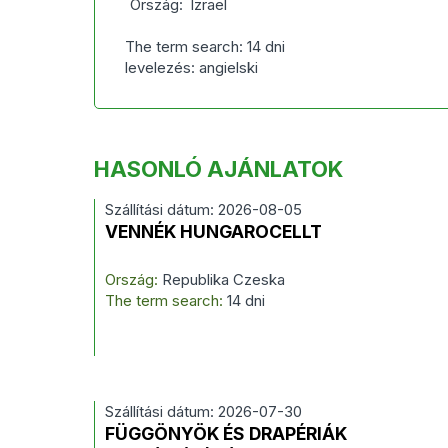
Ország:
Izrael
The term search: 14 dni
levelezés: angielski
HASONLÓ AJÁNLATOK
Szállítási dátum: 2026-08-05
VENNÉK HUNGAROCELLT
Ország:
Republika Czeska
The term search:
14 dni
Szállítási dátum: 2026-07-30
FÜGGÖNYÖK ÉS DRAPÉRIÁK