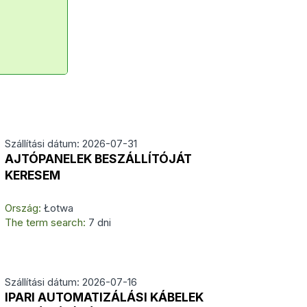
Szállítási dátum: 2026-07-31
AJTÓPANELEK BESZÁLLÍTÓJÁT
KERESEM
Ország:
Łotwa
The term search:
7 dni
Szállítási dátum: 2026-07-16
IPARI AUTOMATIZÁLÁSI KÁBELEK