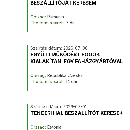
BESZÁLLÍTÓJÁT KERESEM
Ország:
Rumunia
The term search:
7 dni
Szállítási dátum: 2026-07-08
EGYÜTTMŰKÖDÉST FOGOK
KIALAKÍTANI EGY FAHÁZGYÁRTÓVAL
Ország:
Republika Czeska
The term search:
14 dni
Szállítási dátum: 2026-07-01
TENGERI HAL BESZÁLLÍTÓT KERESEK
Ország:
Estonia