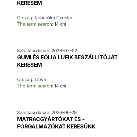
KERESEM
Ország:
Republika Czeska
The term search:
14 dni
Szállítási dátum: 2026-07-02
GUMI ÉS FÓLIA LUFIK BESZÁLLÍTÓJÁT
KERESEM
Ország:
Litwa
The term search:
14 dni
Szállítási dátum: 2026-06-29
MATRACGYÁRTÓKAT ÉS -
FORGALMAZÓKAT KERESÜNK