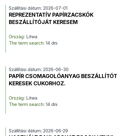
Szállítási dátum: 2026-07-01
REPREZENTATÍV PAPÍRZACSKÓK
BESZÁLLÍTÓJÁT KERESEM
Ország:
Litwa
The term search:
14 dni
Szállítási dátum: 2026-06-30
PAPÍR CSOMAGOLÓANYAG BESZÁLLÍTÓT
KERESEK CUKORHOZ.
Ország:
Litwa
The term search:
14 dni
Szállítási dátum: 2026-06-29