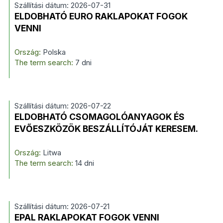
Szállítási dátum: 2026-07-31
ELDOBHATÓ EURO RAKLAPOKAT FOGOK
VENNI
Ország:
Polska
The term search:
7 dni
Szállítási dátum: 2026-07-22
ELDOBHATÓ CSOMAGOLÓANYAGOK ÉS
EVŐESZKÖZÖK BESZÁLLÍTÓJÁT KERESEM.
Ország:
Litwa
The term search:
14 dni
Szállítási dátum: 2026-07-21
EPAL RAKLAPOKAT FOGOK VENNI