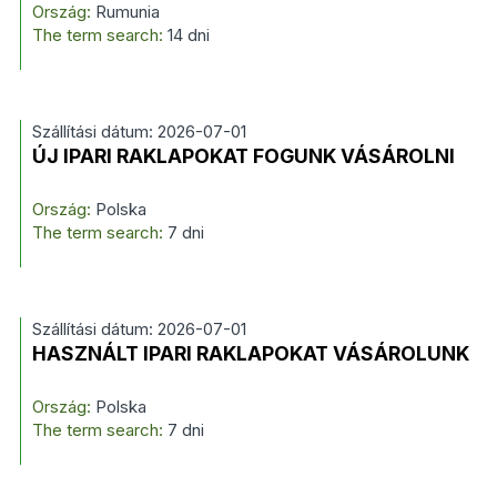
Ország:
Rumunia
The term search:
14 dni
Szállítási dátum: 2026-07-01
ÚJ IPARI RAKLAPOKAT FOGUNK VÁSÁROLNI
Ország:
Polska
The term search:
7 dni
Szállítási dátum: 2026-07-01
HASZNÁLT IPARI RAKLAPOKAT VÁSÁROLUNK
Ország:
Polska
The term search:
7 dni