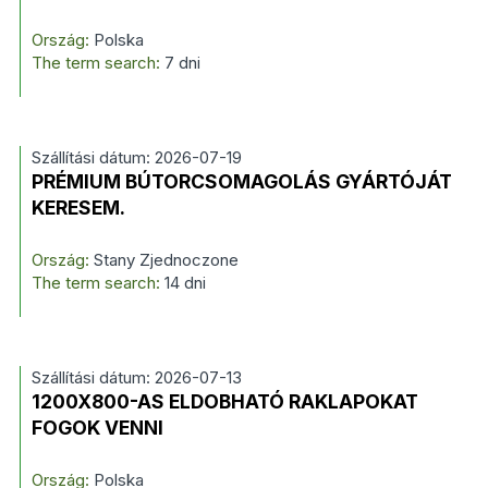
Ország:
Polska
The term search:
7 dni
Szállítási dátum: 2026-07-19
PRÉMIUM BÚTORCSOMAGOLÁS GYÁRTÓJÁT
KERESEM.
Ország:
Stany Zjednoczone
The term search:
14 dni
Szállítási dátum: 2026-07-13
1200X800-AS ELDOBHATÓ RAKLAPOKAT
FOGOK VENNI
Ország:
Polska