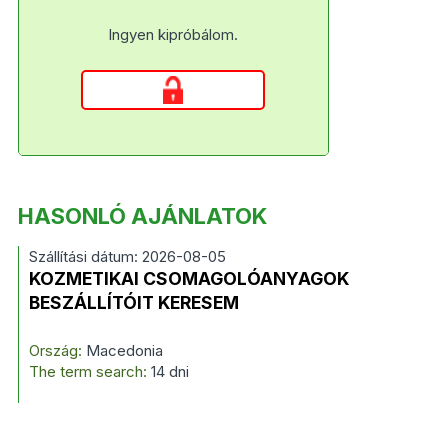
Ingyen kipróbálom.
HASONLÓ AJÁNLATOK
Szállítási dátum: 2026-08-05
KOZMETIKAI CSOMAGOLÓANYAGOK
BESZÁLLÍTÓIT KERESEM
Ország:
Macedonia
The term search:
14 dni