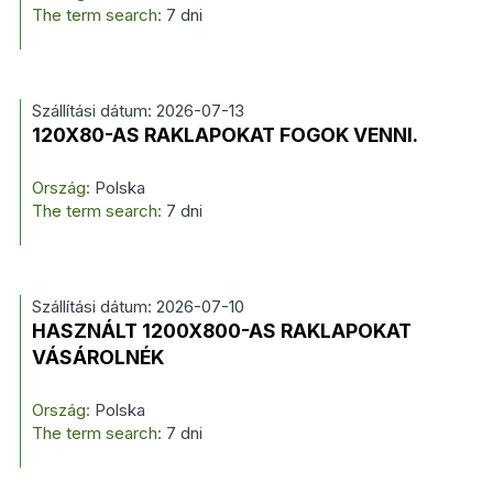
The term search:
7 dni
Szállítási dátum: 2026-07-13
120X80-AS RAKLAPOKAT FOGOK VENNI.
Ország:
Polska
The term search:
7 dni
Szállítási dátum: 2026-07-10
HASZNÁLT 1200X800-AS RAKLAPOKAT
VÁSÁROLNÉK
Ország:
Polska
The term search:
7 dni