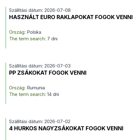
Szállítási dátum: 2026-07-08
HASZNÁLT EURO RAKLAPOKAT FOGOK VENNI
Ország:
Polska
The term search:
7 dni
Szállítási dátum: 2026-07-03
PP ZSÁKOKAT FOGOK VENNI
Ország:
Rumunia
The term search:
14 dni
Szállítási dátum: 2026-07-02
4 HURKOS NAGYZSÁKOKAT FOGOK VENNI