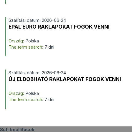
Szállítási dátum: 2026-06-24
EPAL EURO RAKLAPOKAT FOGOK VENNI
Ország:
Polska
The term search:
7 dni
Szállítási dátum: 2026-06-24
ÚJ ELDOBHATÓ RAKLAPOKAT FOGOK VENNI
Ország:
Polska
The term search:
7 dni
Süti beállítások