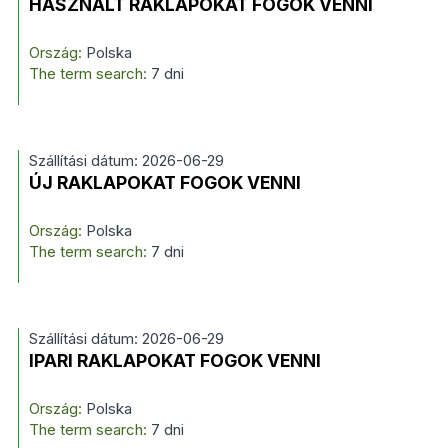
HASZNÁLT RAKLAPOKAT FOGOK VENNI
Ország:
Polska
The term search:
7 dni
Szállítási dátum: 2026-06-29
ÚJ RAKLAPOKAT FOGOK VENNI
Ország:
Polska
The term search:
7 dni
Szállítási dátum: 2026-06-29
IPARI RAKLAPOKAT FOGOK VENNI
Ország:
Polska
The term search:
7 dni