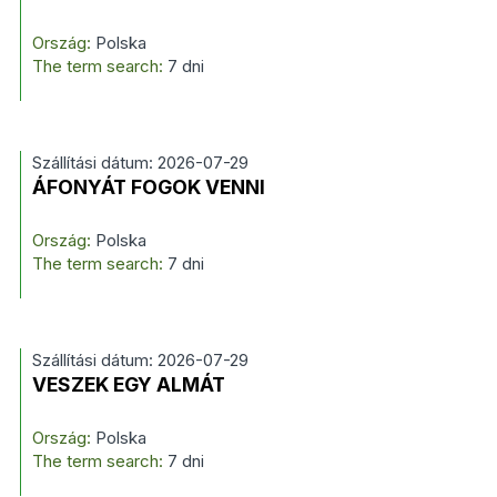
Ország:
Polska
The term search:
7 dni
Szállítási dátum: 2026-07-29
ÁFONYÁT FOGOK VENNI
Ország:
Polska
The term search:
7 dni
Szállítási dátum: 2026-07-29
VESZEK EGY ALMÁT
Ország:
Polska
The term search:
7 dni