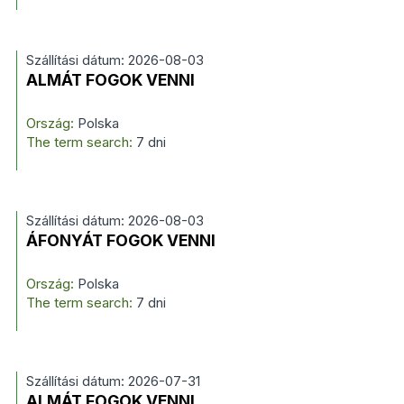
Szállítási dátum: 2026-08-03
ALMÁT FOGOK VENNI
Ország:
Polska
The term search:
7 dni
Szállítási dátum: 2026-08-03
ÁFONYÁT FOGOK VENNI
Ország:
Polska
The term search:
7 dni
Szállítási dátum: 2026-07-31
ALMÁT FOGOK VENNI