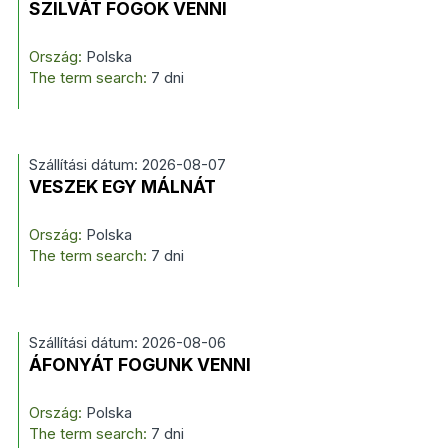
SZILVÁT FOGOK VENNI
Ország:
Polska
The term search:
7 dni
Szállítási dátum: 2026-08-07
VESZEK EGY MÁLNÁT
Ország:
Polska
The term search:
7 dni
Szállítási dátum: 2026-08-06
ÁFONYÁT FOGUNK VENNI
Ország:
Polska
The term search:
7 dni