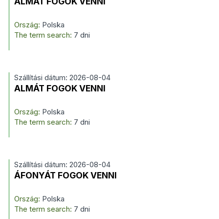
ALMÁT FOGOK VENNI
Ország:
Polska
The term search:
7 dni
Szállítási dátum: 2026-08-04
ALMÁT FOGOK VENNI
Ország:
Polska
The term search:
7 dni
Szállítási dátum: 2026-08-04
ÁFONYÁT FOGOK VENNI
Ország:
Polska
The term search:
7 dni