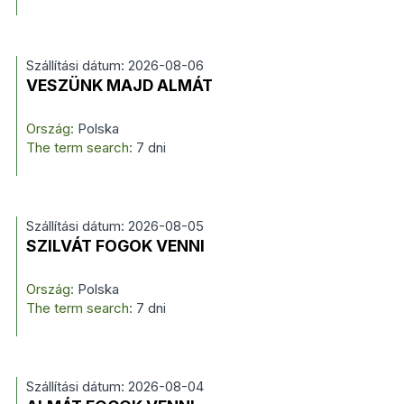
Szállítási dátum: 2026-08-06
VESZÜNK MAJD ALMÁT
Ország:
Polska
The term search:
7 dni
Szállítási dátum: 2026-08-05
SZILVÁT FOGOK VENNI
Ország:
Polska
The term search:
7 dni
Szállítási dátum: 2026-08-04