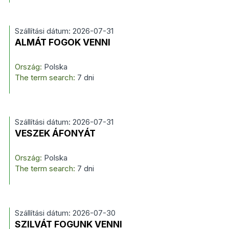
Szállítási dátum: 2026-07-31
ALMÁT FOGOK VENNI
Ország:
Polska
The term search:
7 dni
Szállítási dátum: 2026-07-31
VESZEK ÁFONYÁT
Ország:
Polska
The term search:
7 dni
Szállítási dátum: 2026-07-30
SZILVÁT FOGUNK VENNI