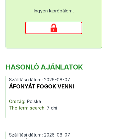
Ingyen kipróbálom.
HASONLÓ AJÁNLATOK
Szállítási dátum: 2026-08-07
ÁFONYÁT FOGOK VENNI
Ország:
Polska
The term search:
7 dni
Szállítási dátum: 2026-08-07