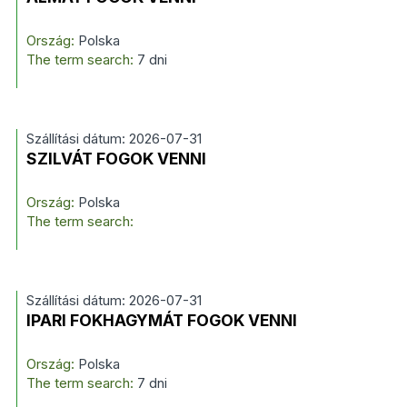
Ország:
Polska
The term search:
7 dni
Szállítási dátum: 2026-07-31
SZILVÁT FOGOK VENNI
Ország:
Polska
The term search:
Szállítási dátum: 2026-07-31
IPARI FOKHAGYMÁT FOGOK VENNI
Ország:
Polska
The term search:
7 dni