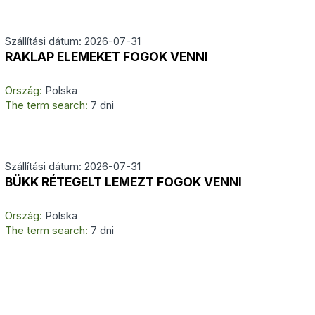
Szállítási dátum: 2026-07-31
RAKLAP ELEMEKET FOGOK VENNI
Ország:
Polska
The term search:
7 dni
Szállítási dátum: 2026-07-31
BÜKK RÉTEGELT LEMEZT FOGOK VENNI
Ország:
Polska
The term search:
7 dni