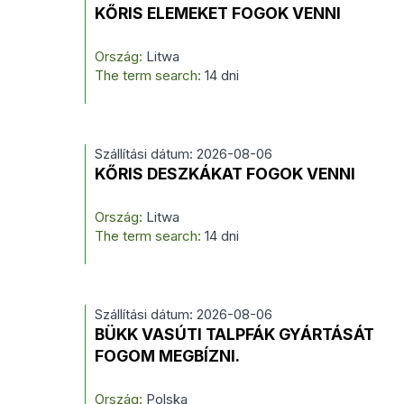
KŐRIS ELEMEKET FOGOK VENNI
Ország:
Litwa
The term search:
14 dni
Szállítási dátum: 2026-08-06
KŐRIS DESZKÁKAT FOGOK VENNI
Ország:
Litwa
The term search:
14 dni
Szállítási dátum: 2026-08-06
BÜKK VASÚTI TALPFÁK GYÁRTÁSÁT
FOGOM MEGBÍZNI.
Ország:
Polska