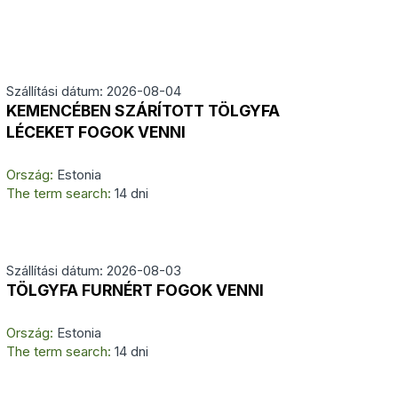
Szállítási dátum: 2026-08-04
KEMENCÉBEN SZÁRÍTOTT TÖLGYFA
LÉCEKET FOGOK VENNI
Ország:
Estonia
The term search:
14 dni
Szállítási dátum: 2026-08-03
TÖLGYFA FURNÉRT FOGOK VENNI
Ország:
Estonia
The term search:
14 dni