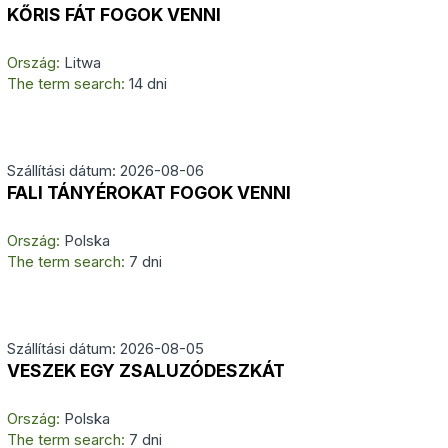
KŐRIS FÁT FOGOK VENNI
Ország:
Litwa
The term search:
14 dni
Szállítási dátum: 2026-08-06
FALI TÁNYÉROKAT FOGOK VENNI
Ország:
Polska
The term search:
7 dni
Szállítási dátum: 2026-08-05
VESZEK EGY ZSALUZÓDESZKÁT
Ország:
Polska
The term search:
7 dni