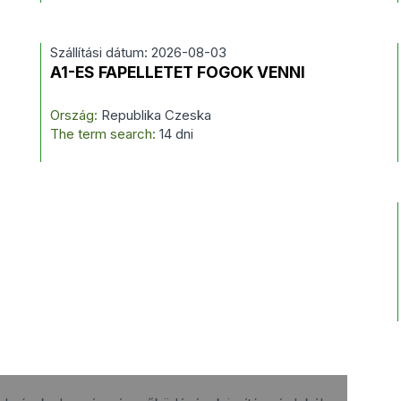
Szállítási dátum: 2026-08-03
A1-ES FAPELLETET FOGOK VENNI
Ország:
Republika Czeska
The term search:
14 dni