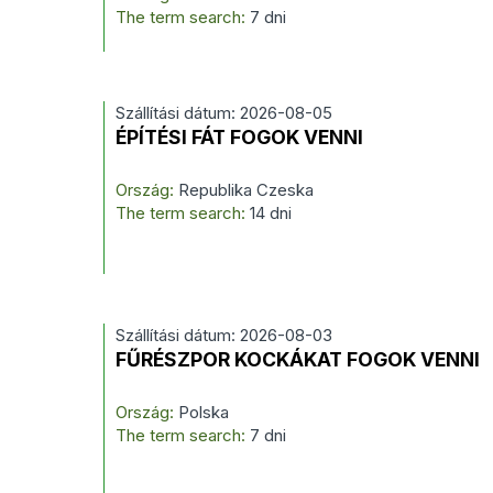
The term search:
7 dni
Szállítási dátum: 2026-08-05
ÉPÍTÉSI FÁT FOGOK VENNI
Ország:
Republika Czeska
The term search:
14 dni
Szállítási dátum: 2026-08-03
FŰRÉSZPOR KOCKÁKAT FOGOK VENNI
Ország:
Polska
The term search:
7 dni