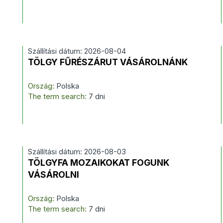
Szállítási dátum: 2026-08-04
TÖLGY FŰRÉSZÁRUT VÁSÁROLNÁNK
Ország:
Polska
The term search:
7 dni
Szállítási dátum: 2026-08-03
TÖLGYFA MOZAIKOKAT FOGUNK
VÁSÁROLNI
Ország:
Polska
The term search:
7 dni