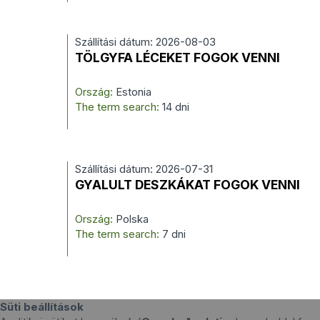
Szállítási dátum: 2026-08-03
TÖLGYFA LÉCEKET FOGOK VENNI
Ország:
Estonia
The term search:
14 dni
Szállítási dátum: 2026-07-31
GYALULT DESZKÁKAT FOGOK VENNI
Ország:
Polska
The term search:
7 dni
Süti beállítások