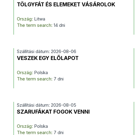
TÖLGYFÁT ÉS ELEMEKET VÁSÁROLOK
Ország:
Litwa
The term search:
14 dni
Szállítási dátum: 2026-08-06
VESZEK EGY ELŐLAPOT
Ország:
Polska
The term search:
7 dni
Szállítási dátum: 2026-08-05
SZARUFÁKAT FOGOK VENNI
Ország:
Polska
The term search:
7 dni