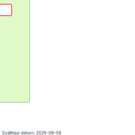
Szállítási dátum: 2026-08-06