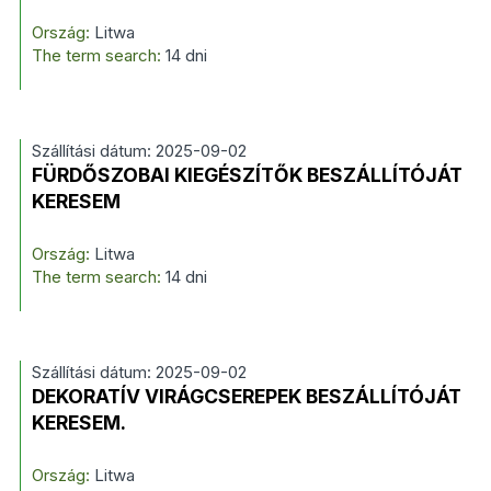
Ország:
Litwa
The term search:
14 dni
Szállítási dátum: 2025-09-02
FÜRDŐSZOBAI KIEGÉSZÍTŐK BESZÁLLÍTÓJÁT
KERESEM
Ország:
Litwa
The term search:
14 dni
Szállítási dátum: 2025-09-02
DEKORATÍV VIRÁGCSEREPEK BESZÁLLÍTÓJÁT
KERESEM.
Ország:
Litwa