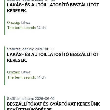
LAKÁS- ÉS AUTÓILLATOSÍTÓ BESZÁLLÍTÓT
KERESEK.
Ország:
Litwa
The term search:
14 dni
Szállítási dátum: 2026-06-11
LAKÁS- ÉS AUTÓILLATOSÍTÓ BESZÁLLÍTÓT
KERESEK.
Ország:
Litwa
The term search:
14 dni
Szállítási dátum: 2026-06-10
BESZÁLLÍTÓKAT ÉS GYÁRTÓKAT KERESÜNK
EGYÜTTMŰKÖDÉSRE