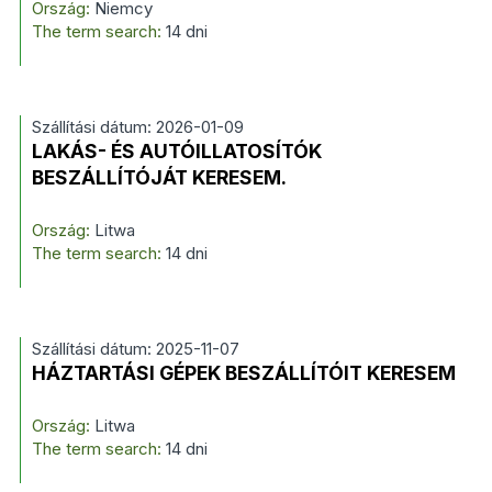
Ország:
Niemcy
The term search:
14 dni
Szállítási dátum: 2026-01-09
LAKÁS- ÉS AUTÓILLATOSÍTÓK
BESZÁLLÍTÓJÁT KERESEM.
Ország:
Litwa
The term search:
14 dni
Szállítási dátum: 2025-11-07
HÁZTARTÁSI GÉPEK BESZÁLLÍTÓIT KERESEM
Ország:
Litwa
The term search:
14 dni