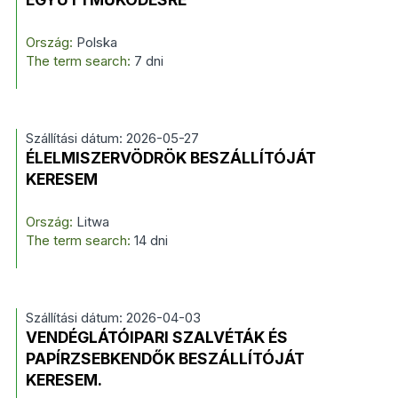
Ország:
Polska
The term search:
7 dni
Szállítási dátum: 2026-05-27
ÉLELMISZERVÖDRÖK BESZÁLLÍTÓJÁT
KERESEM
Ország:
Litwa
The term search:
14 dni
Szállítási dátum: 2026-04-03
VENDÉGLÁTÓIPARI SZALVÉTÁK ÉS
PAPÍRZSEBKENDŐK BESZÁLLÍTÓJÁT
KERESEM.