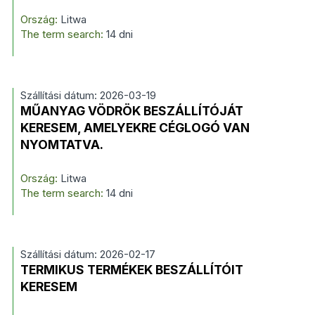
Ország:
Litwa
The term search:
14 dni
Szállítási dátum: 2026-03-19
MŰANYAG VÖDRÖK BESZÁLLÍTÓJÁT
KERESEM, AMELYEKRE CÉGLOGÓ VAN
NYOMTATVA.
Ország:
Litwa
The term search:
14 dni
Szállítási dátum: 2026-02-17
TERMIKUS TERMÉKEK BESZÁLLÍTÓIT
KERESEM