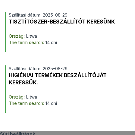
Szállítási dátum: 2025-08-29
TISZTÍTÓSZER-BESZÁLLÍTÓT KERESÜNK
Ország:
Litwa
The term search:
14 dni
Szállítási dátum: 2025-08-29
HIGIÉNIAI TERMÉKEK BESZÁLLÍTÓJÁT
KERESSÜK.
Ország:
Litwa
The term search:
14 dni
Süti beállítások