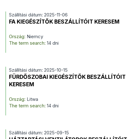
Szállítási dátum: 2025-11-06
FA KIEGÉSZÍTŐK BESZÁLLÍTÓIT KERESEM
Ország:
Niemcy
The term search:
14 dni
Szállítási dátum: 2025-10-15
FÜRDŐSZOBAI KIEGÉSZÍTŐK BESZÁLLÍTÓIT
KERESEM
Ország:
Litwa
The term search:
14 dni
Szállítási dátum: 2025-09-15