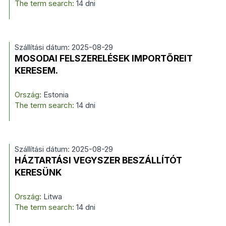
The term search:
14 dni
Szállítási dátum: 2025-08-29
MOSODAI FELSZERELÉSEK IMPORTŐREIT
KERESEM.
Ország:
Estonia
The term search:
14 dni
Szállítási dátum: 2025-08-29
HÁZTARTÁSI VEGYSZER BESZÁLLÍTÓT
KERESÜNK
Ország:
Litwa
The term search:
14 dni