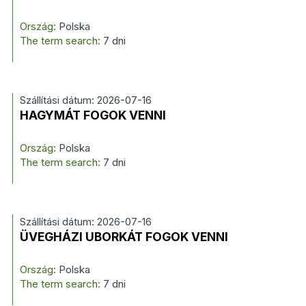
Ország:
Polska
The term search:
7 dni
Szállítási dátum: 2026-07-16
HAGYMÁT FOGOK VENNI
Ország:
Polska
The term search:
7 dni
Szállítási dátum: 2026-07-16
ÜVEGHÁZI UBORKÁT FOGOK VENNI
Ország:
Polska
The term search:
7 dni