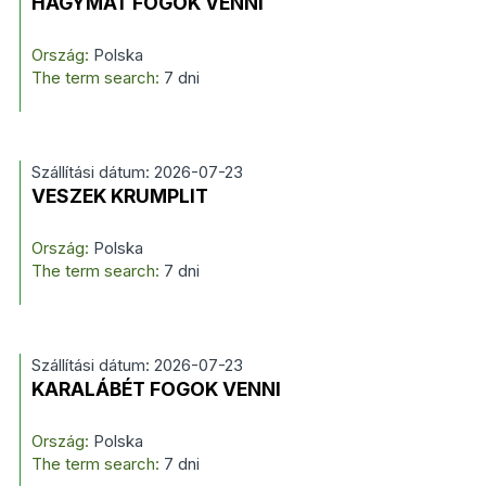
HAGYMÁT FOGOK VENNI
Ország:
Polska
The term search:
7 dni
Szállítási dátum: 2026-07-23
VESZEK KRUMPLIT
Ország:
Polska
The term search:
7 dni
Szállítási dátum: 2026-07-23
KARALÁBÉT FOGOK VENNI
Ország:
Polska
The term search:
7 dni