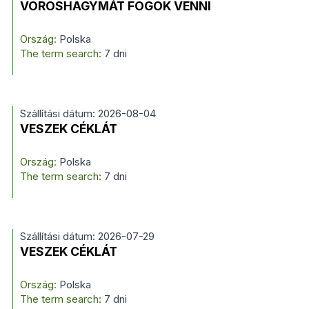
VÖRÖSHAGYMÁT FOGOK VENNI
Ország:
Polska
The term search:
7 dni
Szállítási dátum: 2026-08-04
VESZEK CÉKLÁT
Ország:
Polska
The term search:
7 dni
Szállítási dátum: 2026-07-29
VESZEK CÉKLÁT
Ország:
Polska
The term search:
7 dni