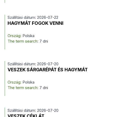
Szállítási dátum: 2026-07-22
HAGYMÁT FOGOK VENNI
Ország:
Polska
The term search:
7 dni
Szállítási dátum: 2026-07-20
VESZEK SÁRGARÉPÁT ÉS HAGYMÁT
Ország:
Polska
The term search:
7 dni
Szállítási dátum: 2026-07-20
VESZEK CÉKLÁT