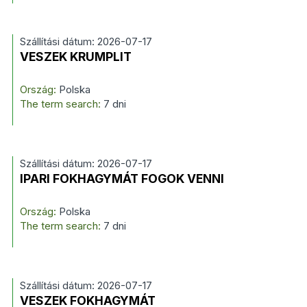
Szállítási dátum: 2026-07-17
VESZEK KRUMPLIT
Ország:
Polska
The term search:
7 dni
Szállítási dátum: 2026-07-17
IPARI FOKHAGYMÁT FOGOK VENNI
Ország:
Polska
The term search:
7 dni
Szállítási dátum: 2026-07-17
VESZEK FOKHAGYMÁT