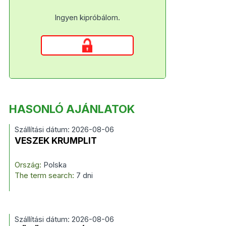
Ingyen kipróbálom.
HASONLÓ AJÁNLATOK
Szállítási dátum: 2026-08-06
VESZEK KRUMPLIT
Ország:
Polska
The term search:
7 dni
Szállítási dátum: 2026-08-06