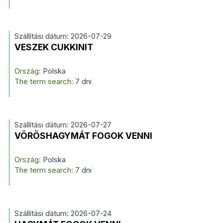
Szállítási dátum: 2026-07-29
VESZEK CUKKINIT
Ország:
Polska
The term search:
7 dni
Szállítási dátum: 2026-07-27
VÖRÖSHAGYMÁT FOGOK VENNI
Ország:
Polska
The term search:
7 dni
Szállítási dátum: 2026-07-24