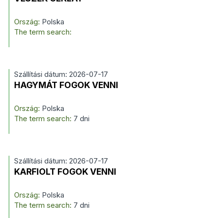
Ország:
Polska
The term search:
Szállítási dátum: 2026-07-17
HAGYMÁT FOGOK VENNI
Ország:
Polska
The term search:
7 dni
Szállítási dátum: 2026-07-17
KARFIOLT FOGOK VENNI
Ország:
Polska
The term search:
7 dni