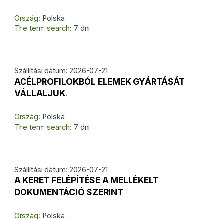
Ország:
Polska
The term search:
7 dni
Szállítási dátum: 2026-07-21
ACÉLPROFILOKBÓL ELEMEK GYÁRTÁSÁT
VÁLLALJUK.
Ország:
Polska
The term search:
7 dni
Szállítási dátum: 2026-07-21
A KERET FELÉPÍTÉSE A MELLÉKELT
DOKUMENTÁCIÓ SZERINT
Ország:
Polska