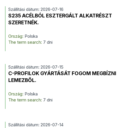
Szállítási dátum: 2026-07-16
S235 ACÉLBÓL ESZTERGÁLT ALKATRÉSZT
SZERETNÉK.
Ország:
Polska
The term search:
7 dni
Szállítási dátum: 2026-07-15
C-PROFILOK GYÁRTÁSÁT FOGOM MEGBÍZNI
LEMEZBŐL.
Ország:
Polska
The term search:
7 dni
Szállítási dátum: 2026-07-14