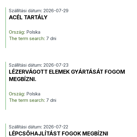
Szállítási dátum: 2026-07-29
ACÉL TARTÁLY
Ország:
Polska
The term search:
7 dni
Szállítási dátum: 2026-07-23
LÉZERVÁGOTT ELEMEK GYÁRTÁSÁT FOGOM
MEGBÍZNI.
Ország:
Polska
The term search:
7 dni
Szállítási dátum: 2026-07-22
LÉPCSŐHAJLÍTÁST FOGOK MEGBÍZNI