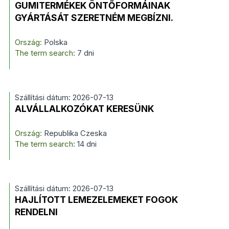
GUMITERMÉKEK ÖNTŐFORMÁINAK
GYÁRTÁSÁT SZERETNÉM MEGBÍZNI.
Ország:
Polska
The term search:
7 dni
Szállítási dátum: 2026-07-13
ALVÁLLALKOZÓKAT KERESÜNK
Ország:
Republika Czeska
The term search:
14 dni
Szállítási dátum: 2026-07-13
HAJLÍTOTT LEMEZELEMEKET FOGOK
RENDELNI