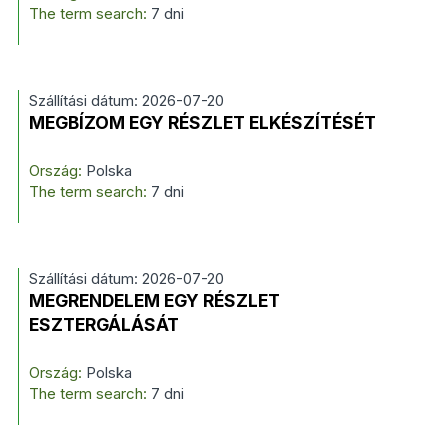
The term search:
7 dni
Szállítási dátum: 2026-07-20
MEGBÍZOM EGY RÉSZLET ELKÉSZÍTÉSÉT
Ország:
Polska
The term search:
7 dni
Szállítási dátum: 2026-07-20
MEGRENDELEM EGY RÉSZLET
ESZTERGÁLÁSÁT
Ország:
Polska
The term search:
7 dni