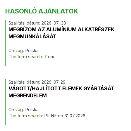
HASONLÓ AJÁNLATOK
Szállítási dátum: 2026-07-30
MEGBÍZOM AZ ALUMÍNIUM ALKATRÉSZEK
MEGMUNKÁLÁSÁT
Ország:
Polska
The term search:
7 dni
Szállítási dátum: 2026-07-29
VÁGOTT/HAJLÍTOTT ELEMEK GYÁRTÁSÁT
MEGRENDELEM
Ország:
Polska
The term search:
PILNE do 31.07.2026