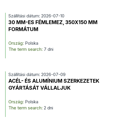
Szállítási dátum: 2026-07-10
30 MM-ES FÉMLEMEZ, 350X150 MM
FORMÁTUM
Ország:
Polska
The term search:
7 dni
Szállítási dátum: 2026-07-09
ACÉL- ÉS ALUMÍNIUM SZERKEZETEK
GYÁRTÁSÁT VÁLLALJUK
Ország:
Polska
The term search:
2 dni