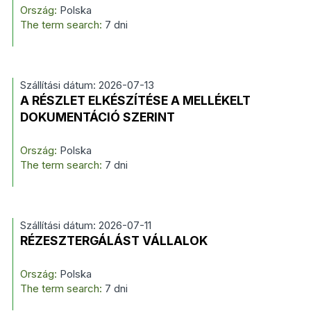
Ország:
Polska
The term search:
7 dni
Szállítási dátum: 2026-07-13
A RÉSZLET ELKÉSZÍTÉSE A MELLÉKELT
DOKUMENTÁCIÓ SZERINT
Ország:
Polska
The term search:
7 dni
Szállítási dátum: 2026-07-11
RÉZESZTERGÁLÁST VÁLLALOK
Ország:
Polska
The term search:
7 dni