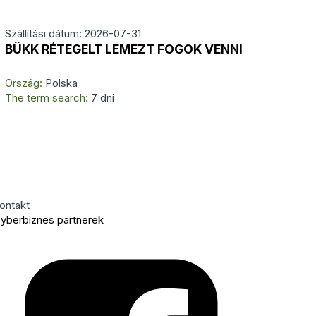
Szállítási dátum: 2026-07-31
BÜKK RÉTEGELT LEMEZT FOGOK VENNI
Ország:
Polska
The term search:
7 dni
ontakt
yberbiznes partnerek