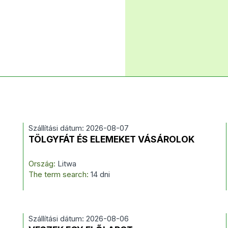
Szállítási dátum: 2026-08-07
TÖLGYFÁT ÉS ELEMEKET VÁSÁROLOK
Ország:
Litwa
The term search:
14 dni
Szállítási dátum: 2026-08-06