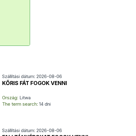
Szállítási dátum: 2026-08-06
KŐRIS FÁT FOGOK VENNI
Ország:
Litwa
The term search:
14 dni
Szállítási dátum: 2026-08-06