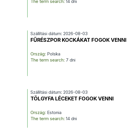
The term search:
14 dni
Szállítási dátum: 2026-08-03
FŰRÉSZPOR KOCKÁKAT FOGOK VENNI
Ország:
Polska
The term search:
7 dni
Szállítási dátum: 2026-08-03
TÖLGYFA LÉCEKET FOGOK VENNI
Ország:
Estonia
The term search:
14 dni