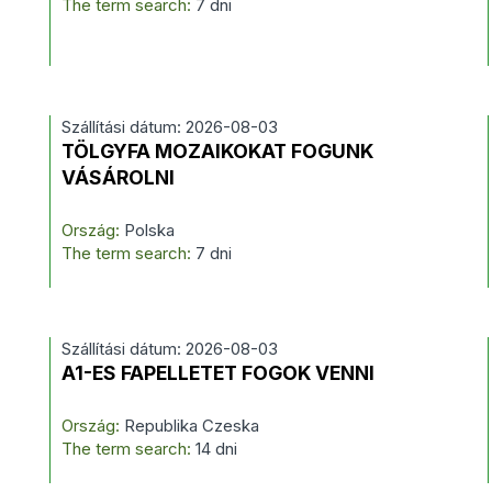
The term search:
7 dni
Szállítási dátum: 2026-08-03
TÖLGYFA MOZAIKOKAT FOGUNK
VÁSÁROLNI
Ország:
Polska
The term search:
7 dni
Szállítási dátum: 2026-08-03
A1-ES FAPELLETET FOGOK VENNI
Ország:
Republika Czeska
The term search:
14 dni