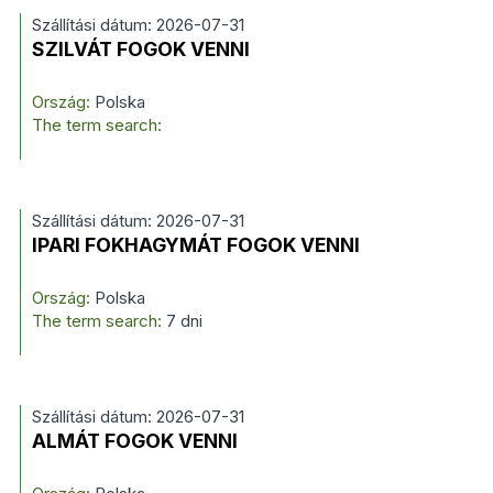
Szállítási dátum: 2026-07-31
SZILVÁT FOGOK VENNI
Ország:
Polska
The term search:
Szállítási dátum: 2026-07-31
IPARI FOKHAGYMÁT FOGOK VENNI
Ország:
Polska
The term search:
7 dni
Szállítási dátum: 2026-07-31
ALMÁT FOGOK VENNI