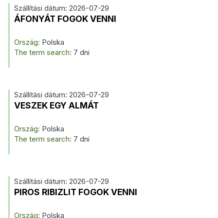
Szállítási dátum: 2026-07-29
ÁFONYÁT FOGOK VENNI
Ország:
Polska
The term search:
7 dni
Szállítási dátum: 2026-07-29
VESZEK EGY ALMÁT
Ország:
Polska
The term search:
7 dni
Szállítási dátum: 2026-07-29
PIROS RIBIZLIT FOGOK VENNI
Ország:
Polska