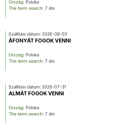
Ország:
Polska
The term search:
7 dni
Szállítási dátum: 2026-08-03
ÁFONYÁT FOGOK VENNI
Ország:
Polska
The term search:
7 dni
Szállítási dátum: 2026-07-31
ALMÁT FOGOK VENNI
Ország:
Polska
The term search:
7 dni