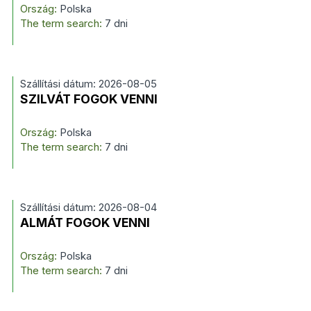
Ország:
Polska
The term search:
7 dni
Szállítási dátum: 2026-08-05
SZILVÁT FOGOK VENNI
Ország:
Polska
The term search:
7 dni
Szállítási dátum: 2026-08-04
ALMÁT FOGOK VENNI
Ország:
Polska
The term search:
7 dni