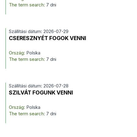
The term search:
7 dni
Szállítási dátum: 2026-07-29
CSERESZNYÉT FOGOK VENNI
Ország:
Polska
The term search:
7 dni
Szállítási dátum: 2026-07-28
SZILVÁT FOGUNK VENNI
Ország:
Polska
The term search:
7 dni