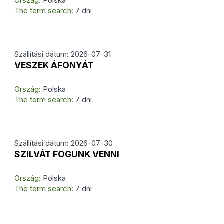
Ország:
Polska
The term search:
7 dni
Szállítási dátum: 2026-07-31
VESZEK ÁFONYÁT
Ország:
Polska
The term search:
7 dni
Szállítási dátum: 2026-07-30
SZILVÁT FOGUNK VENNI
Ország:
Polska
The term search:
7 dni