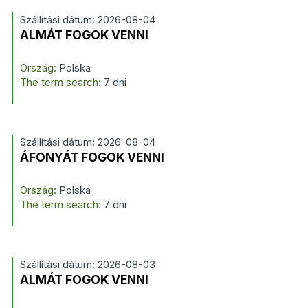
Szállítási dátum: 2026-08-04
ALMÁT FOGOK VENNI
Ország:
Polska
The term search:
7 dni
Szállítási dátum: 2026-08-04
ÁFONYÁT FOGOK VENNI
Ország:
Polska
The term search:
7 dni
Szállítási dátum: 2026-08-03
ALMÁT FOGOK VENNI