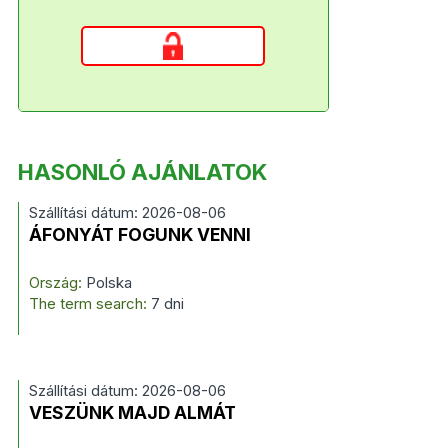
HASONLÓ AJÁNLATOK
Szállítási dátum: 2026-08-06
ÁFONYÁT FOGUNK VENNI
Ország:
Polska
The term search:
7 dni
Szállítási dátum: 2026-08-06
VESZÜNK MAJD ALMÁT