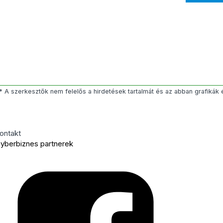
* A szerkesztők nem felelős a hirdetések tartalmát és az abban grafikák 
ontakt
yberbiznes partnerek