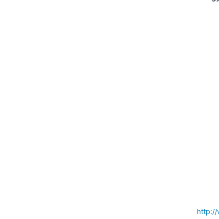
http: